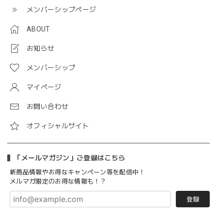
メンバーシップページ
ABOUT
お知らせ
メンバーシップ
マイページ
お問い合わせ
オフィシャルサイト
「メールマガジン」ご登録はこちら
新商品情報やお得なキャンペーン等を配信中！
メルマガ限定のお得な情報も！？
登録