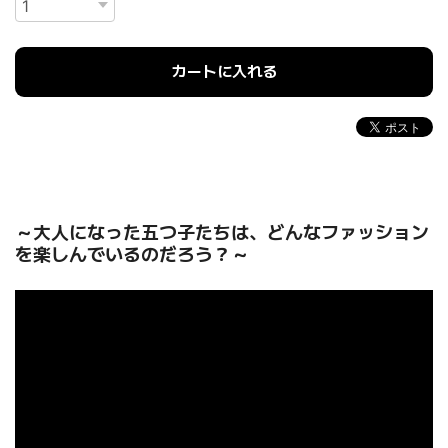
カートに入れる
～大人になった五つ子たちは、どんなファッション
を楽しんでいるのだろう？～