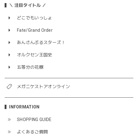
＼ 注目タイトル ／
どこでもいっしょ
Fate/Grand Order
あんさんぶるスターズ！
オルクセン王国史
五等分の花嫁
メガニケストアオンライン
INFORMATION
SHOPPING GUIDE
よくあるご質問