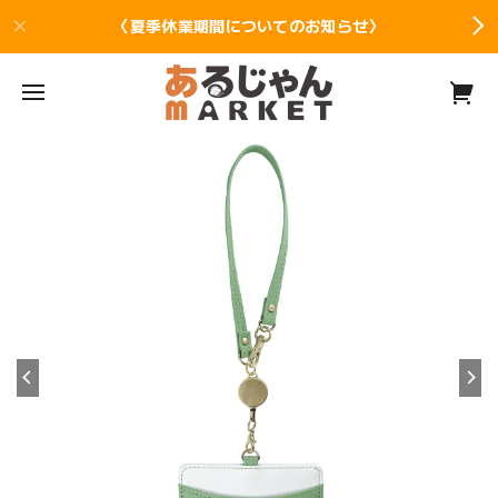
〈夏季休業期間についてのお知らせ〉