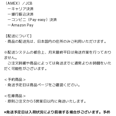
（AMEX）／JCB
ーキャリア決済
ー銀行振込決済
ーコンビニ（Pay-easy）決済
ーAmazon Pay
【配送について】
・商品の配送先は、日本国内の住所のみご利用いただけます。
※配送システムの都合上、月末最終平日は発送作業を行っており
ません。
ご注文時期や商品によっては発送までに通常よりお時間をいた
だく可能性がございます。
＜予約商品＞
・発送予定日は商品ページをご確認ください。
＜在庫商品＞
・原則ご注文から5営業日以内に発送いたします。
※発送予定日は入荷状況により前後する場合がございます。予め