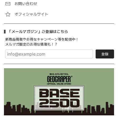
お問い合わせ
オフィシャルサイト
「メールマガジン」ご登録はこちら
新商品情報やお得なキャンペーン等を配信中！
メルマガ限定のお得な情報も！？
登録