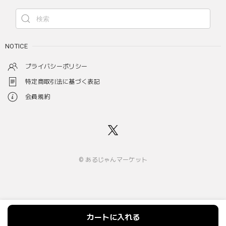
NOTICE
プライバシーポリシー
特定商取引法に基づく表記
会員規約
© あるじゃんマーケット
カートに入れる