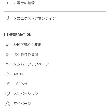
五等分の花嫁
メガニケストアオンライン
INFORMATION
SHOPPING GUIDE
よくあるご質問
メンバーシップページ
ABOUT
お知らせ
メンバーシップ
マイページ