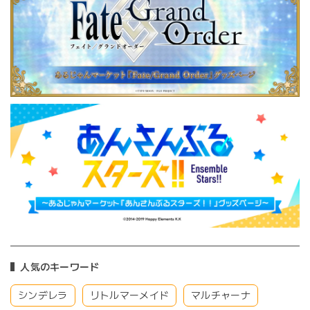
人気のキーワード
シンデレラ
リトルマーメイド
マルチャーナ