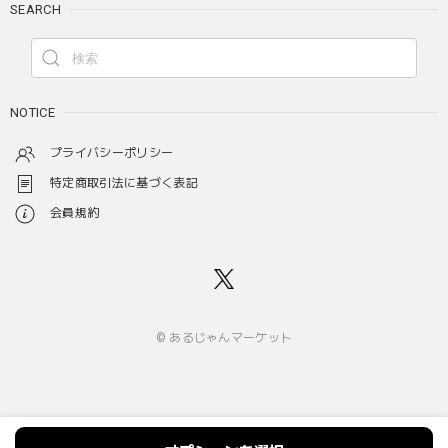
SEARCH
NOTICE
プライバシーポリシー
特定商取引法に基づく表記
会員規約
© あるじゃんマーケット