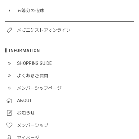
五等分の花嫁
メガニケストアオンライン
INFORMATION
SHOPPING GUIDE
よくあるご質問
メンバーシップページ
ABOUT
お知らせ
メンバーシップ
マイページ