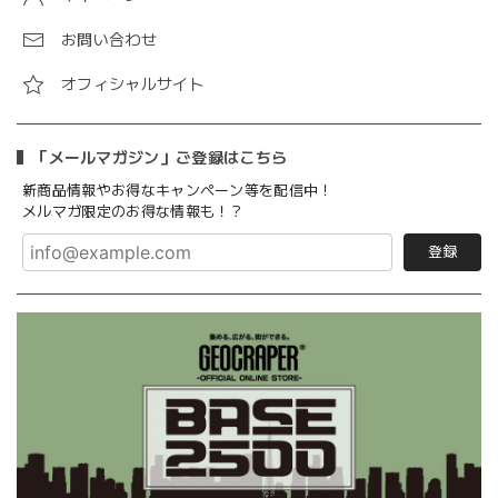
お問い合わせ
オフィシャルサイト
「メールマガジン」ご登録はこちら
新商品情報やお得なキャンペーン等を配信中！
メルマガ限定のお得な情報も！？
登録