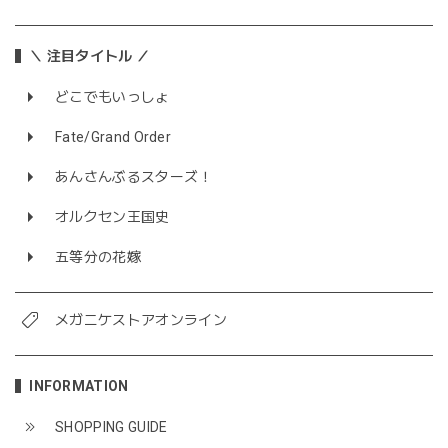
＼ 注目タイトル ／
どこでもいっしょ
Fate/Grand Order
あんさんぶるスターズ！
オルクセン王国史
五等分の花嫁
メガニケストアオンライン
INFORMATION
SHOPPING GUIDE