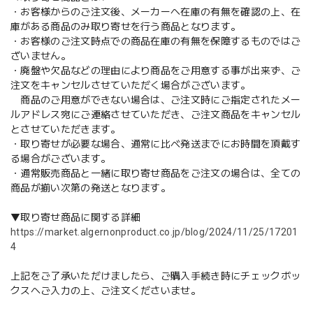
・お客様からのご注文後、メーカーへ在庫の有無を確認の上、在
庫がある商品のみ取り寄せを行う商品となります。
・お客様のご注文時点での商品在庫の有無を保障するものではご
ざいません。
・廃盤や欠品などの理由により商品をご用意する事が出来ず、ご
注文をキャンセルさせていただく場合がございます。
商品のご用意ができない場合は、ご注文時にご指定されたメー
ルアドレス宛にご連絡させていただき、ご注文商品をキャンセル
とさせていただきます。
・取り寄せが必要な場合、通常に比べ発送までにお時間を頂戴す
る場合がございます。
・通常販売商品と一緒に取り寄せ商品をご注文の場合は、全ての
商品が揃い次第の発送となります。
▼取り寄せ商品に関する詳細
https://market.algernonproduct.co.jp/blog/2024/11/25/17201
4
上記をご了承いただけましたら、ご購入手続き時にチェックボッ
クスへご入力の上、ご注文くださいませ。