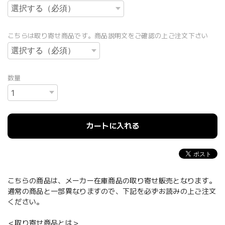
こちらは取り寄せ商品です。商品説明文をご確認の上ご注文下さい
数量
カートに入れる
こちらの商品は、メーカー在庫商品の取り寄せ販売となります。
通常の商品と一部異なりますので、下記を必ずお読みの上ご注文
ください。
＜取り寄せ商品とは＞