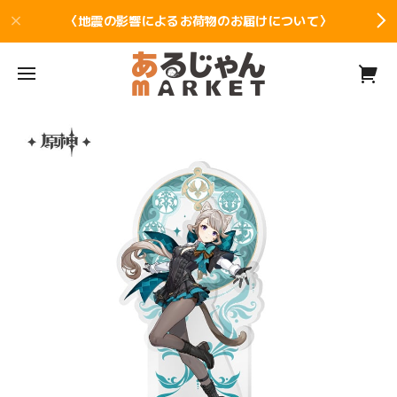
〈地震の影響によるお荷物のお届けについて〉