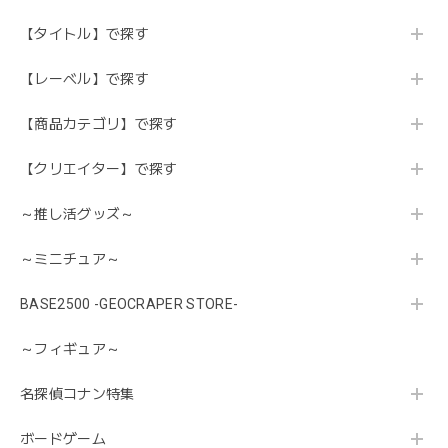
【タイトル】で探す
【レーベル】で探す
【商品カテゴリ】で探す
【クリエイター】で探す
～推し活グッズ～
～ミニチュア～
BASE2500 -GEOCRAPER STORE-
～フィギュア～
名探偵コナン特集
ボードゲーム