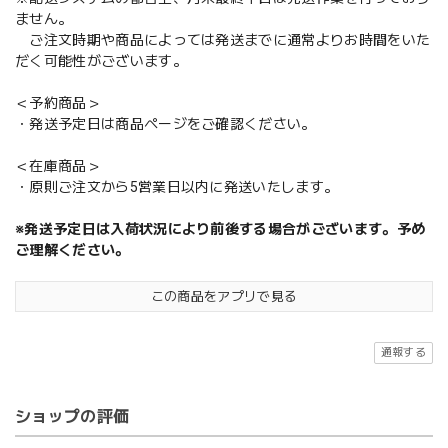
ません。
ご注文時期や商品によっては発送までに通常よりお時間をいた
だく可能性がございます。
＜予約商品＞
・発送予定日は商品ページをご確認ください。
＜在庫商品＞
・原則ご注文から5営業日以内に発送いたします。
※発送予定日は入荷状況により前後する場合がございます。予め
ご理解ください。
この商品をアプリで見る
通報する
ショップの評価