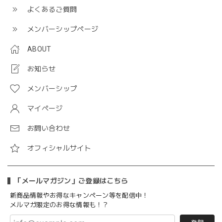
よくあるご質問
メンバーシップページ
ABOUT
お知らせ
メンバーシップ
マイページ
お問い合わせ
オフィシャルサイト
「メールマガジン」ご登録はこちら
新商品情報やお得なキャンペーン等を配信中！
メルマガ限定のお得な情報も！？