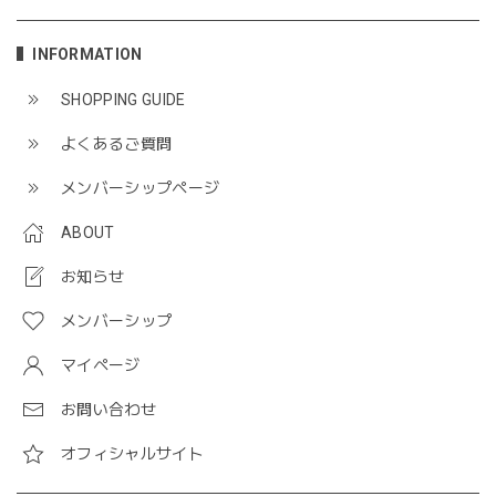
INFORMATION
SHOPPING GUIDE
よくあるご質問
メンバーシップページ
ABOUT
お知らせ
メンバーシップ
マイページ
お問い合わせ
オフィシャルサイト