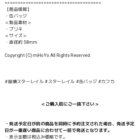
=====================================
【商品情報】
・缶バッジ
＜製品素材＞
・ブリキ
＜サイズ＞
・直径約 58mm
Copyright (C) miHoYo.All Rights Reserved.
#崩壊スターレイル #スターレイル #缶バッジ #カフカ
＜ご購入前にご一読下さい＞
・発送予定日が別の商品を同時に予約注文された場合、発送予定
日が一番遅い商品に合わせて一括で発送となります。
・表示金額は税込み価格です。