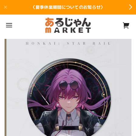
〈夏季休業期間についてのお知らせ〉