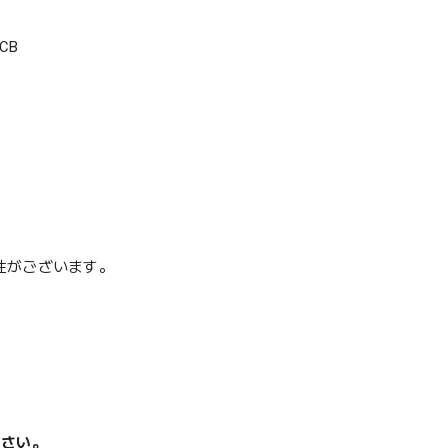
CB
性がございます。
ださい。