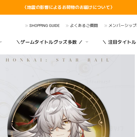
〈地震の影響によるお荷物のお届けについて〉
SHOPPING GUIDE
よくあるご質問
メンバーシップ
＼ゲームタイトルグッズ多数 ／
＼ 注目タイトル