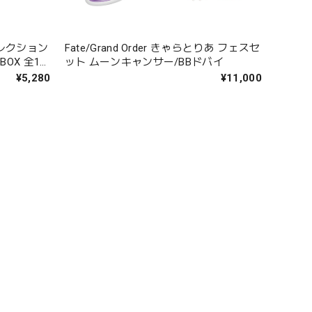
レクション
Fate/Grand Order きゃらとりあ フェスセ
ット ムーンキャンサー/BBドバイ
¥5,280
¥11,000