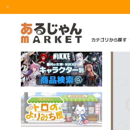
カテゴリから探す