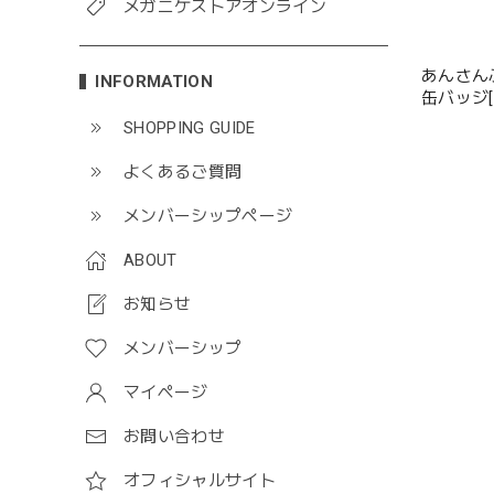
メガニケストアオンライン
あんさん
INFORMATION
缶バッジ[2026 Ju
12種
SHOPPING GUIDE
よくあるご質問
メンバーシップページ
ABOUT
お知らせ
メンバーシップ
マイページ
お問い合わせ
オフィシャルサイト