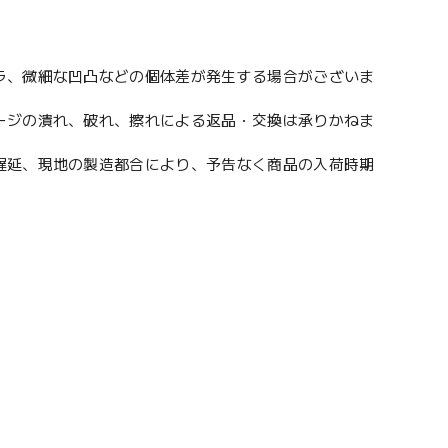
ラ、微細な凹凸などの個体差が発生する場合がございま
ージの潰れ、破れ、擦れによる返品・交換は承りかねま
遅延、現地の製造都合により、予告なく商品の入荷時期