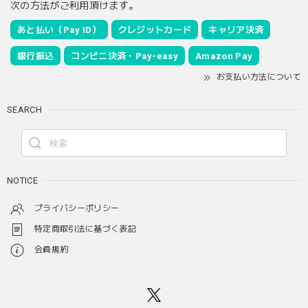
次の方法がご利用頂けます。
あと払い（Pay ID）
クレジットカード
キャリア決済
銀行振込
コンビニ決済・Pay-easy
Amazon Pay
お支払い方法について
SEARCH
NOTICE
プライバシーポリシー
特定商取引法に基づく表記
会員規約