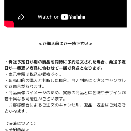
＜ご購入前にご一読下さい＞
・発送予定日が別の商品を同時に予約注文された場合、発送予定
日が一番遅い商品に合わせて一括で発送となります。
・表示金額は税込み価格です。
・転売目的の購入と判断した場合、当店判断にて注文キャンセル
する場合があります。
・商品画像はイメージのため、実際の商品とは色味やデザインが
若干異なる可能性がございます。
・お客様都合によるご注文のキャンセル、返品・返金はご対応で
きかねます。
【決済について】
＜予約商品＞