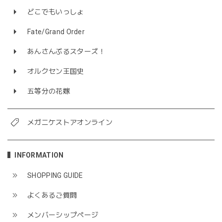
どこでもいっしょ
Fate/Grand Order
あんさんぶるスターズ！
オルクセン王国史
五等分の花嫁
メガニケストアオンライン
INFORMATION
SHOPPING GUIDE
よくあるご質問
メンバーシップページ