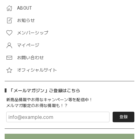
ABOUT
お知らせ
メンバーシップ
マイページ
お問い合わせ
オフィシャルサイト
「メールマガジン」ご登録はこちら
新商品情報やお得なキャンペーン等を配信中！
メルマガ限定のお得な情報も！？
登録