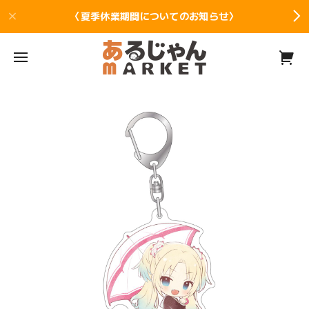
〈夏季休業期間についてのお知らせ〉