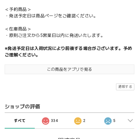
＜予約商品＞
・発送予定日は商品ページをご確認ください。
＜在庫商品＞
・原則ご注文から5営業日以内に発送いたします。
※発送予定日は入荷状況により前後する場合がございます。予め
ご理解ください。
この商品をアプリで見る
通報する
ショップの評価
すべて
334
2
5