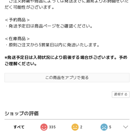
ご注文時期や商品によっては発送までに通常よりお時間をいた
だく可能性がございます。
＜予約商品＞
・発送予定日は商品ページをご確認ください。
＜在庫商品＞
・原則ご注文から5営業日以内に発送いたします。
※発送予定日は入荷状況により前後する場合がございます。予め
ご理解ください。
この商品をアプリで見る
通報する
ショップの評価
すべて
335
2
5