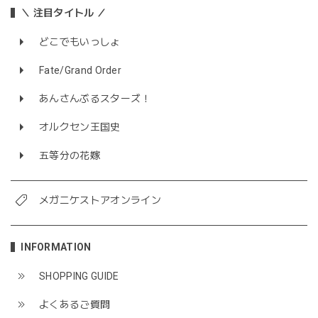
＼ 注目タイトル ／
どこでもいっしょ
Fate/Grand Order
あんさんぶるスターズ！
オルクセン王国史
五等分の花嫁
メガニケストアオンライン
INFORMATION
SHOPPING GUIDE
よくあるご質問