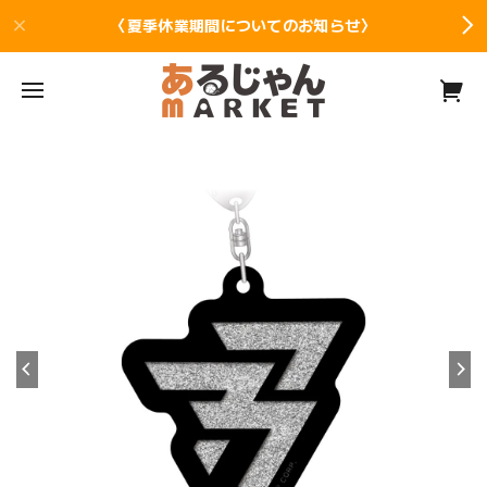
〈夏季休業期間についてのお知らせ〉