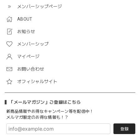
メンバーシップページ
ABOUT
お知らせ
メンバーシップ
マイページ
お問い合わせ
オフィシャルサイト
「メールマガジン」ご登録はこちら
新商品情報やお得なキャンペーン等を配信中！
メルマガ限定のお得な情報も！？
登録