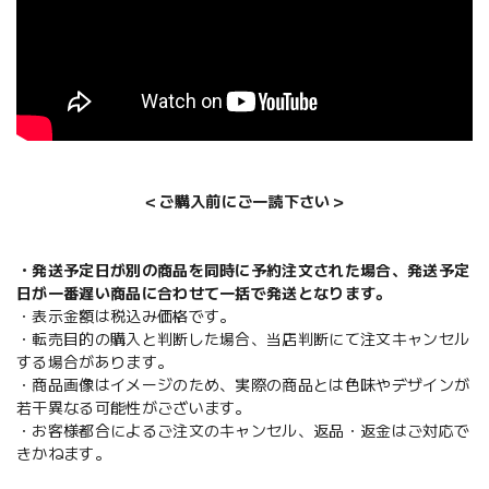
＜ご購入前にご一読下さい＞
・発送予定日が別の商品を同時に予約注文された場合、発送予定
日が一番遅い商品に合わせて一括で発送となります。
・表示金額は税込み価格です。
・転売目的の購入と判断した場合、当店判断にて注文キャンセル
する場合があります。
・商品画像はイメージのため、実際の商品とは色味やデザインが
若干異なる可能性がございます。
・お客様都合によるご注文のキャンセル、返品・返金はご対応で
きかねます。