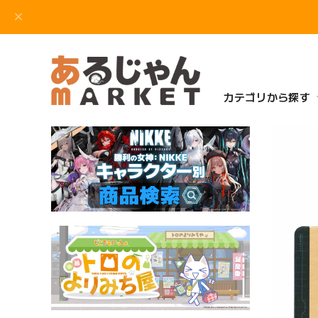
カテゴリから探す