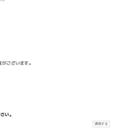
性がございます。
ださい。
通報する