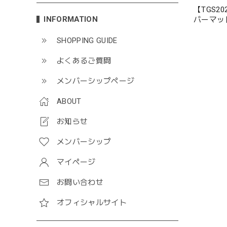
【TGS2
INFORMATION
バーマッ
SHOPPING GUIDE
よくあるご質問
メンバーシップページ
ABOUT
お知らせ
メンバーシップ
マイページ
お問い合わせ
オフィシャルサイト