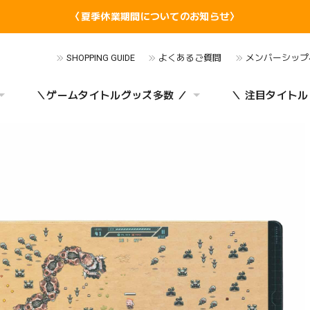
〈夏季休業期間についてのお知らせ〉
SHOPPING GUIDE
よくあるご質問
メンバーシップ
＼ゲームタイトルグッズ多数 ／
＼ 注目タイトル