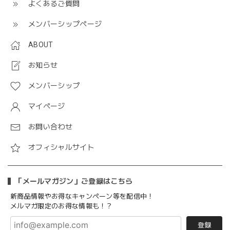
よくあるご質問
メンバーシップページ
ABOUT
お知らせ
メンバーシップ
マイページ
お問い合わせ
オフィシャルサイト
「メールマガジン」ご登録はこちら
新商品情報やお得なキャンペーン等を配信中！
メルマガ限定のお得な情報も！？
登録