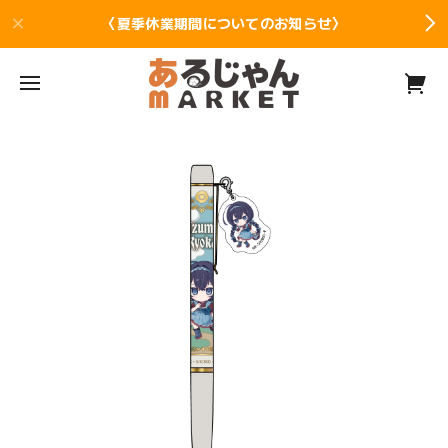
〈夏季休業期間についてのお知らせ〉