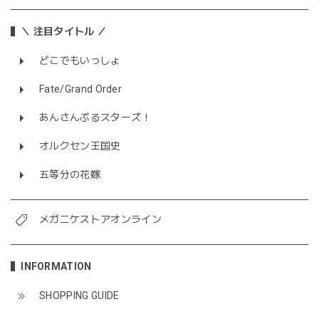
＼ 注目タイトル ／
どこでもいっしょ
Fate/Grand Order
あんさんぶるスターズ！
オルクセン王国史
五等分の花嫁
メガニケストアオンライン
INFORMATION
SHOPPING GUIDE