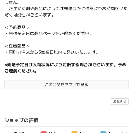
ません。
ご注文時期や商品によっては発送までに通常よりお時間をいた
だく可能性がございます。
＜予約商品＞
・発送予定日は商品ページをご確認ください。
＜在庫商品＞
・原則ご注文から5営業日以内に発送いたします。
※発送予定日は入荷状況により前後する場合がございます。予め
ご理解ください。
この商品をアプリで見る
通報する
ショップの評価