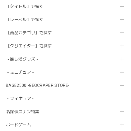
【タイトル】で探す
【レーベル】で探す
【商品カテゴリ】で探す
【クリエイター】で探す
～推し活グッズ～
～ミニチュア～
BASE2500 -GEOCRAPER STORE-
～フィギュア～
名探偵コナン特集
ボードゲーム