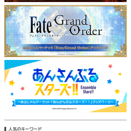
人気のキーワード