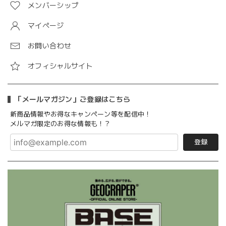
メンバーシップ
マイページ
お問い合わせ
オフィシャルサイト
「メールマガジン」ご登録はこちら
新商品情報やお得なキャンペーン等を配信中！
メルマガ限定のお得な情報も！？
登録