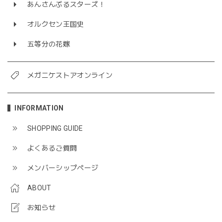
あんさんぶるスターズ！
オルクセン王国史
五等分の花嫁
メガニケストアオンライン
INFORMATION
SHOPPING GUIDE
よくあるご質問
メンバーシップページ
ABOUT
お知らせ