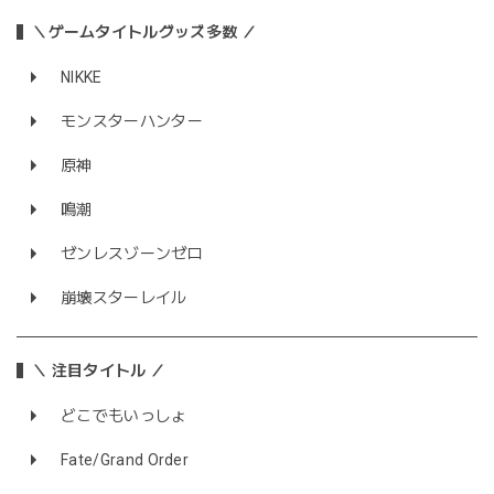
＼ゲームタイトルグッズ多数 ／
NIKKE
モンスターハンター
原神
鳴潮
ゼンレスゾーンゼロ
崩壊スターレイル
＼ 注目タイトル ／
どこでもいっしょ
Fate/Grand Order