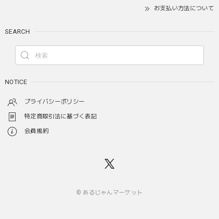
お支払い方法について
SEARCH
NOTICE
プライバシーポリシー
特定商取引法に基づく表記
会員規約
© あるじゃんマーケット