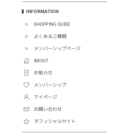
INFORMATION
SHOPPING GUIDE
よくあるご質問
メンバーシップページ
ABOUT
お知らせ
メンバーシップ
マイページ
お問い合わせ
オフィシャルサイト