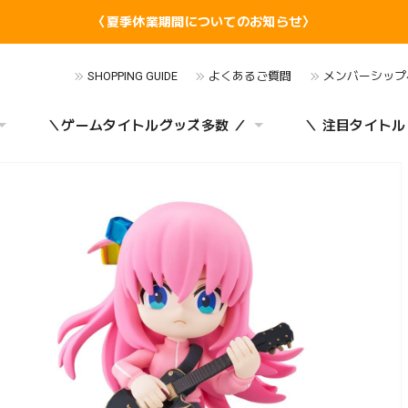
〈夏季休業期間についてのお知らせ〉
SHOPPING GUIDE
よくあるご質問
メンバーシップ
＼ゲームタイトルグッズ多数 ／
＼ 注目タイトル