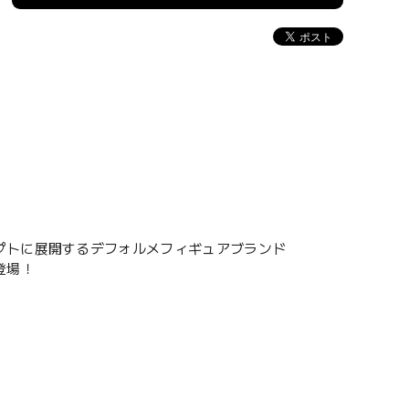
プトに展開するデフォルメフィギュアブランド
登場！