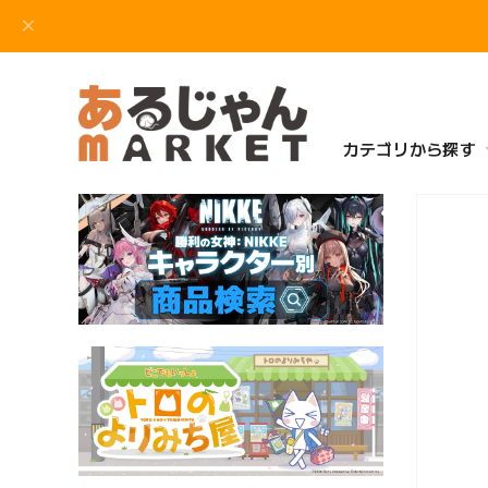
カテゴリから探す