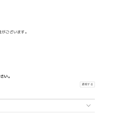
性がございます。
ださい。
通報する