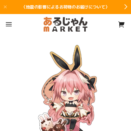
〈地震の影響によるお荷物のお届けについて〉