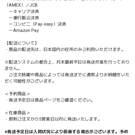
（AMEX）／JCB
ーキャリア決済
ー銀行振込決済
ーコンビニ（Pay-easy）決済
ーAmazon Pay
【配送について】
・商品の配送先は、日本国内の住所のみご利用いただけます。
※配送システムの都合上、月末最終平日は発送作業を行っており
ません。
ご注文時期や商品によっては発送までに通常よりお時間をいた
だく可能性がございます。
＜予約商品＞
・発送予定日は商品ページをご確認ください。
＜在庫商品＞
・原則ご注文から5営業日以内に発送いたします。
※発送予定日は入荷状況により前後する場合がございます。予め