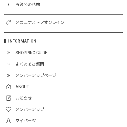
五等分の花嫁
メガニケストアオンライン
INFORMATION
SHOPPING GUIDE
よくあるご質問
メンバーシップページ
ABOUT
お知らせ
メンバーシップ
マイページ