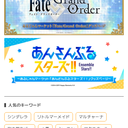
人気のキーワード
シンデレラ
リトルマーメイド
マルチャーナ