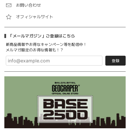
お問い合わせ
オフィシャルサイト
「メールマガジン」ご登録はこちら
新商品情報やお得なキャンペーン等を配信中！
メルマガ限定のお得な情報も！？
登録