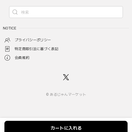
NOTICE
プライバシーポリシー
特定商取引法に基づく表記
会員規約
© あるじゃんマーケット
カートに入れる