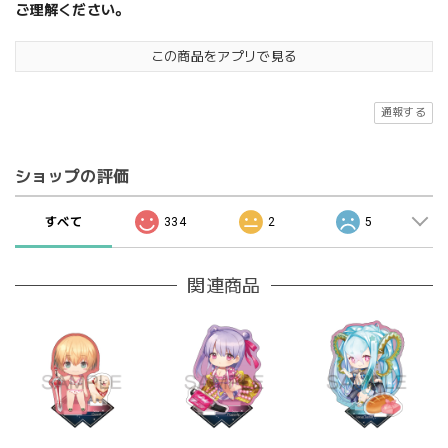
ご理解ください。
この商品をアプリで見る
通報する
ショップの評価
すべて
334
2
5
関連商品