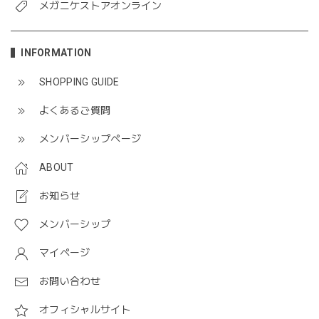
メガニケストアオンライン
INFORMATION
SHOPPING GUIDE
よくあるご質問
メンバーシップページ
ABOUT
お知らせ
メンバーシップ
マイページ
お問い合わせ
オフィシャルサイト