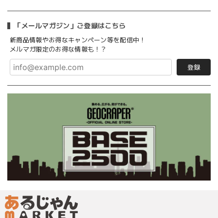
「メールマガジン」ご登録はこちら
新商品情報やお得なキャンペーン等を配信中！
メルマガ限定のお得な情報も！？
登録