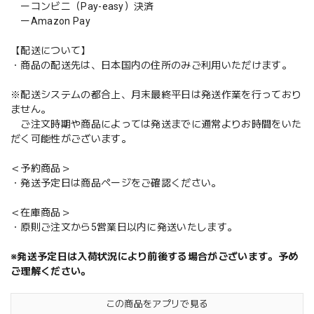
ーコンビニ（Pay-easy）決済
ーAmazon Pay
【配送について】
・商品の配送先は、日本国内の住所のみご利用いただけます。
※配送システムの都合上、月末最終平日は発送作業を行っており
ません。
ご注文時期や商品によっては発送までに通常よりお時間をいた
だく可能性がございます。
＜予約商品＞
・発送予定日は商品ページをご確認ください。
＜在庫商品＞
・原則ご注文から5営業日以内に発送いたします。
※発送予定日は入荷状況により前後する場合がございます。予め
ご理解ください。
この商品をアプリで見る