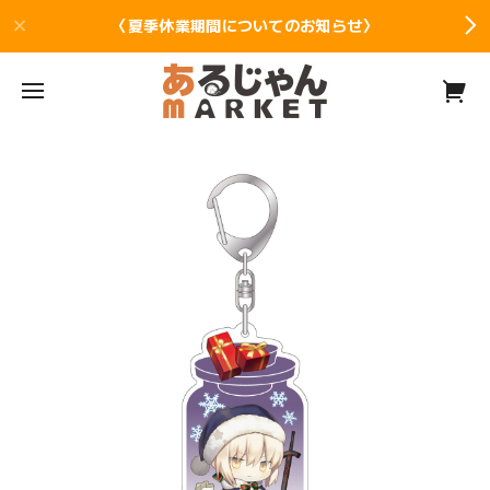
〈夏季休業期間についてのお知らせ〉