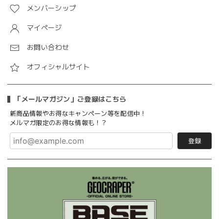
メンバーシップ
マイページ
お問い合わせ
オフィシャルサイト
「メールマガジン」ご登録はこちら
新商品情報やお得なキャンペーン等を配信中！
メルマガ限定のお得な情報も！？
登録