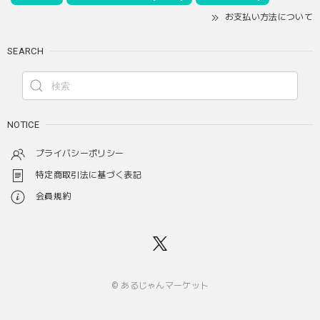
お支払い方法について
SEARCH
NOTICE
プライバシーポリシー
特定商取引法に基づく表記
会員規約
© あるじゃんマーケット