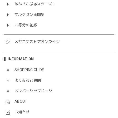
あんさんぶるスターズ！
オルクセン王国史
五等分の花嫁
メガニケストアオンライン
INFORMATION
SHOPPING GUIDE
よくあるご質問
メンバーシップページ
ABOUT
お知らせ