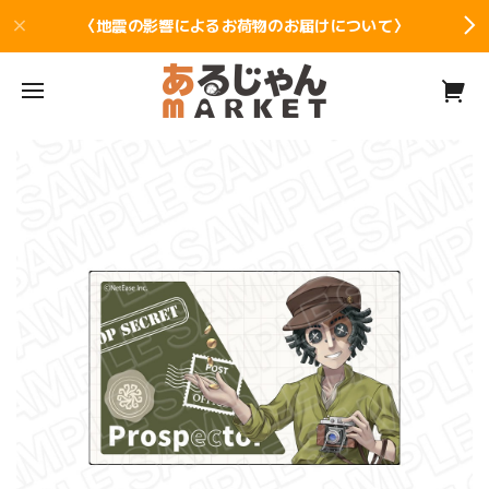
〈地震の影響によるお荷物のお届けについて〉