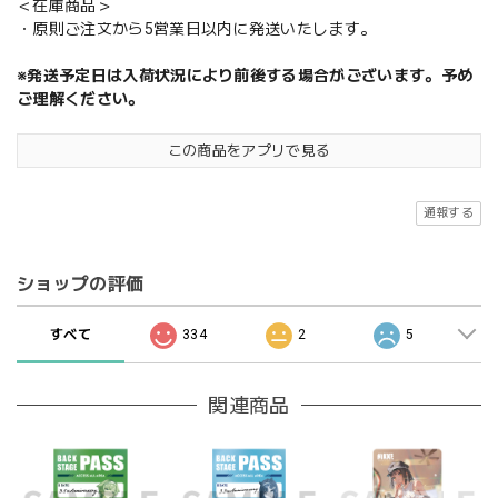
＜在庫商品＞
・原則ご注文から5営業日以内に発送いたします。
※発送予定日は入荷状況により前後する場合がございます。予め
ご理解ください。
この商品をアプリで見る
通報する
ショップの評価
すべて
334
2
5
関連商品