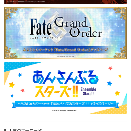
人気のキーワード