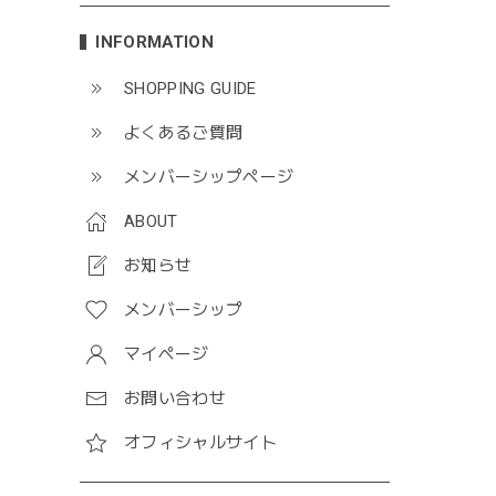
INFORMATION
SHOPPING GUIDE
よくあるご質問
メンバーシップページ
ABOUT
お知らせ
メンバーシップ
マイページ
お問い合わせ
オフィシャルサイト