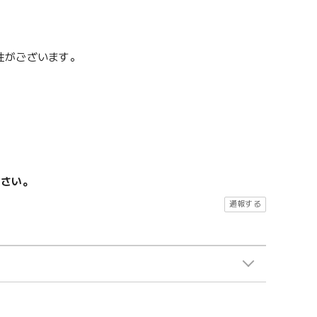
性がございます。
ださい。
通報する