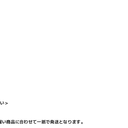
い＞
遅い商品に合わせて一括で発送となります。