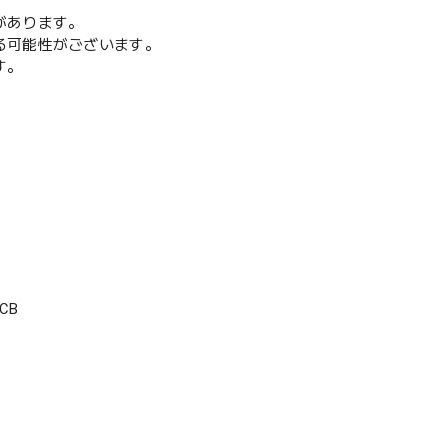
があります。
る可能性がございます。
す。
CB