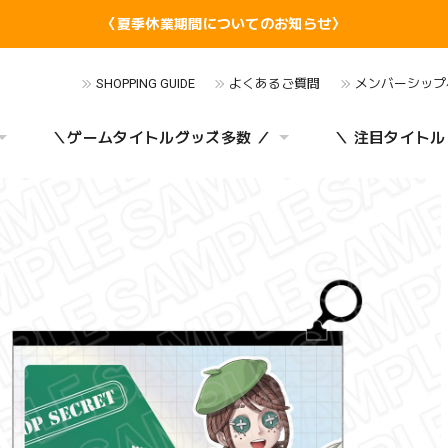
〈夏季休業期間についてのお知らせ〉
SHOPPING GUIDE
よくあるご質問
メンバーシップ
＼ゲームタイトルグッズ多数 ／
＼ 注目タイトル