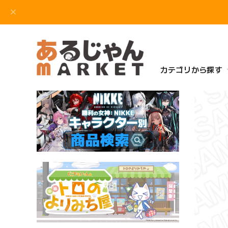
カテゴリから探す