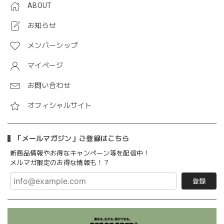
ABOUT
お知らせ
メンバーシップ
マイページ
お問い合わせ
オフィシャルサイト
「メールマガジン」ご登録はこちら
新商品情報やお得なキャンペーン等を配信中！
メルマガ限定のお得な情報も！？
登録