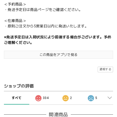
＜予約商品＞
・発送予定日は商品ページをご確認ください。
＜在庫商品＞
・原則ご注文から5営業日以内に発送いたします。
※発送予定日は入荷状況により前後する場合がございます。予め
ご理解ください。
この商品をアプリで見る
通報する
ショップの評価
すべて
334
2
5
関連商品