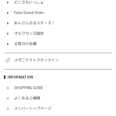
どこでもいっしょ
Fate/Grand Order
あんさんぶるスターズ！
オルクセン王国史
五等分の花嫁
メガニケストアオンライン
INFORMATION
SHOPPING GUIDE
よくあるご質問
メンバーシップページ