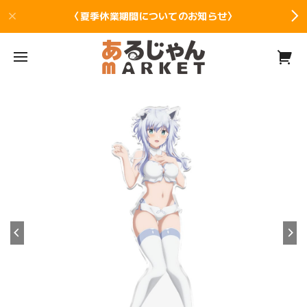
〈夏季休業期間についてのお知らせ〉