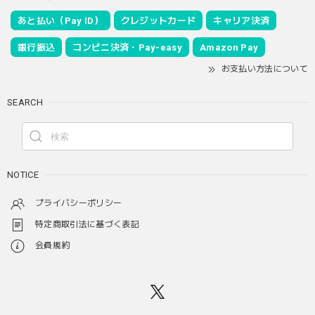
あと払い（Pay ID）
クレジットカード
キャリア決済
銀行振込
コンビニ決済・Pay-easy
Amazon Pay
お支払い方法について
SEARCH
NOTICE
プライバシーポリシー
特定商取引法に基づく表記
会員規約