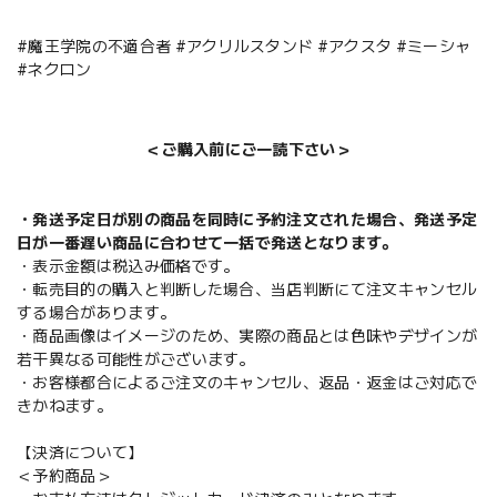
#魔王学院の不適合者 #アクリルスタンド #アクスタ #ミーシャ
#ネクロン
＜ご購入前にご一読下さい＞
・発送予定日が別の商品を同時に予約注文された場合、発送予定
日が一番遅い商品に合わせて一括で発送となります。
・表示金額は税込み価格です。
・転売目的の購入と判断した場合、当店判断にて注文キャンセル
する場合があります。
・商品画像はイメージのため、実際の商品とは色味やデザインが
若干異なる可能性がございます。
・お客様都合によるご注文のキャンセル、返品・返金はご対応で
きかねます。
【決済について】
＜予約商品＞