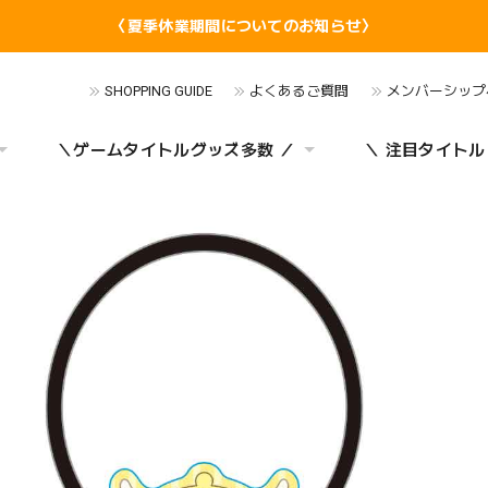
〈夏季休業期間についてのお知らせ〉
SHOPPING GUIDE
よくあるご質問
メンバーシップ
＼ゲームタイトルグッズ多数 ／
＼ 注目タイトル