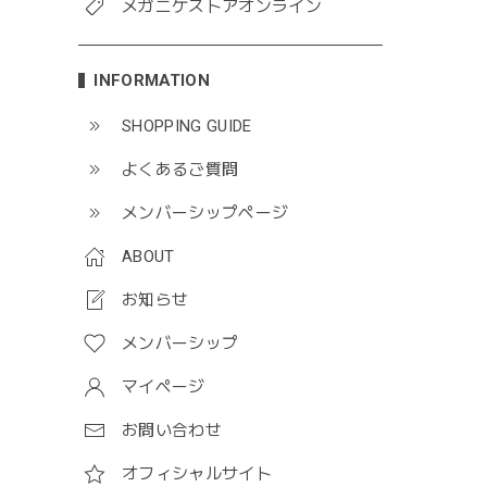
メガニケストアオンライン
INFORMATION
SHOPPING GUIDE
よくあるご質問
メンバーシップページ
ABOUT
お知らせ
メンバーシップ
マイページ
お問い合わせ
オフィシャルサイト