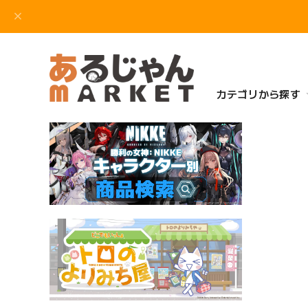
カテゴリから探す