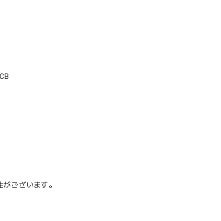
CB
性がございます。