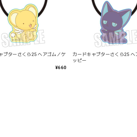
ャプターさくら25 ヘアゴム／ケ
カードキャプターさくら25 
ッピー
¥660