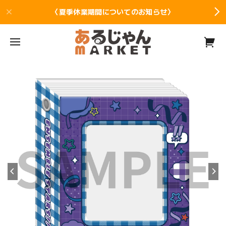
〈夏季休業期間についてのお知らせ〉