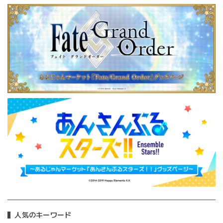
人気のキーワード