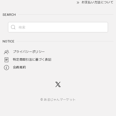
お支払い方法について
SEARCH
NOTICE
プライバシーポリシー
特定商取引法に基づく表記
会員規約
© あるじゃんマーケット