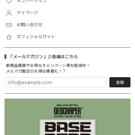
メンバーシップ
マイページ
お問い合わせ
オフィシャルサイト
「メールマガジン」ご登録はこちら
新商品情報やお得なキャンペーン等を配信中！
メルマガ限定のお得な情報も！？
登録