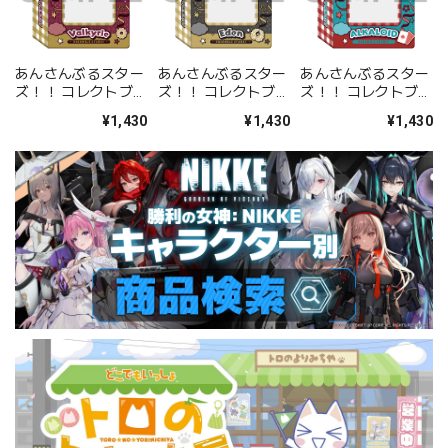
あんさんぶるスター
あんさんぶるスター
あんさんぶるスター
ズ！！ コレクトブッ
ズ！！ コレクトブッ
ズ！！ コレクトブッ
ク Valkyrie
ク Eden
ク ALKALOID
¥1,430
¥1,430
¥1,430