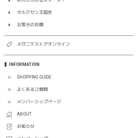
あんさんぶるスターズ！
オルクセン王国史
五等分の花嫁
メガニケストアオンライン
INFORMATION
SHOPPING GUIDE
よくあるご質問
メンバーシップページ
ABOUT
お知らせ