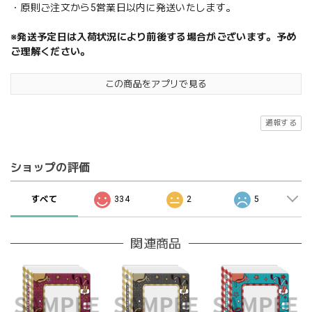
・原則ご注文から5営業日以内に発送いたします。
※発送予定日は入荷状況により前後する場合がございます。予め
ご理解ください。
この商品をアプリで見る
通報する
ショップの評価
すべて
334
2
5
関連商品