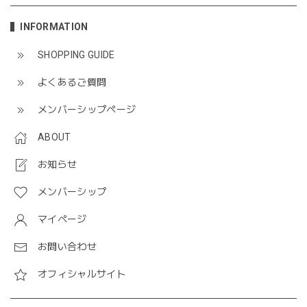
INFORMATION
SHOPPING GUIDE
よくあるご質問
メンバーシップページ
ABOUT
お知らせ
メンバーシップ
マイページ
お問い合わせ
オフィシャルサイト