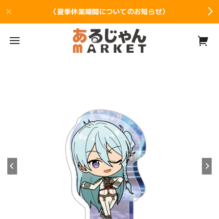
〈夏季休業期間についてのお知らせ〉