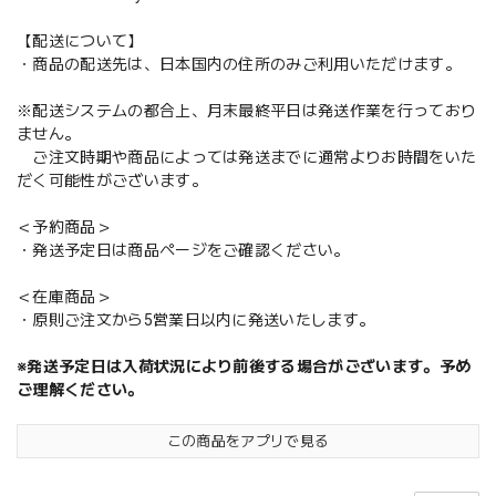
【配送について】
・商品の配送先は、日本国内の住所のみご利用いただけます。
※配送システムの都合上、月末最終平日は発送作業を行っており
ません。
ご注文時期や商品によっては発送までに通常よりお時間をいた
だく可能性がございます。
＜予約商品＞
・発送予定日は商品ページをご確認ください。
＜在庫商品＞
・原則ご注文から5営業日以内に発送いたします。
※発送予定日は入荷状況により前後する場合がございます。予め
ご理解ください。
この商品をアプリで見る