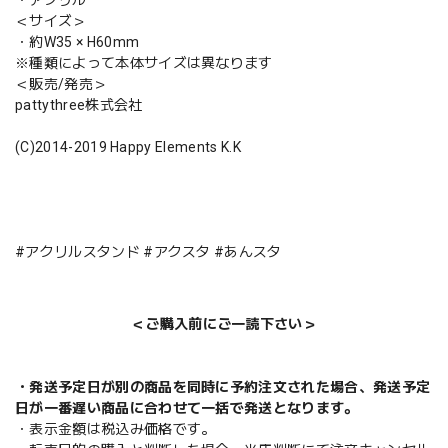
＜サイズ＞
・約W35 × H60mm
※種類によって本体サイズは異なります
＜販売/発売＞
pattythree株式会社
(C)2014-2019 Happy Elements K.K
#アクリルスタンド #アクスタ #あんスタ
＜ご購入前にご一読下さい＞
・発送予定日が別の商品を同時に予約注文された場合、発送予定
日が一番遅い商品に合わせて一括で発送となります。
・表示金額は税込み価格です。