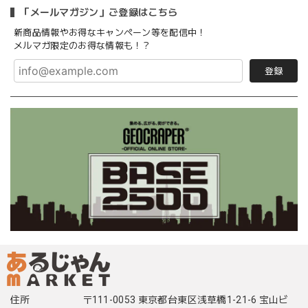
「メールマガジン」ご登録はこちら
新商品情報やお得なキャンペーン等を配信中！
メルマガ限定のお得な情報も！？
登録
住所
〒111-0053 東京都台東区浅草橋1-21-6 宝山ビ