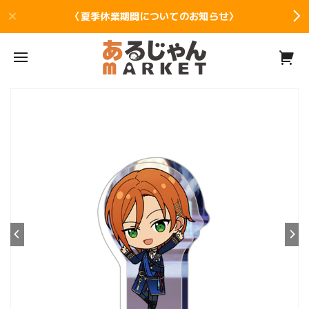
〈夏季休業期間についてのお知らせ〉