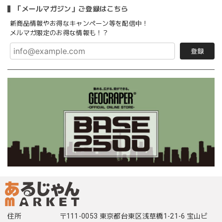
「メールマガジン」ご登録はこちら
新商品情報やお得なキャンペーン等を配信中！
メルマガ限定のお得な情報も！？
登録
住所
〒111-0053 東京都台東区浅草橋1-21-6 宝山ビ