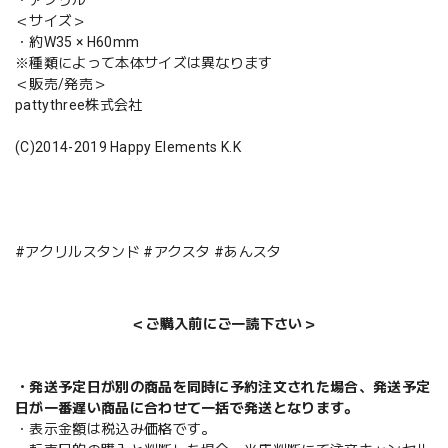
＜サイズ＞
・約W35 × H60mm
※種類によって本体サイズは異なります
＜販売/発売＞
pattythree株式会社
(C)2014-2019 Happy Elements K.K
#アクリルスタンド #アクスタ #あんスタ
＜ご購入前にご一読下さい＞
・発送予定日が別の商品を同時に予約注文された場合、発送予定
日が一番遅い商品に合わせて一括で発送となります。
・表示金額は税込み価格です。