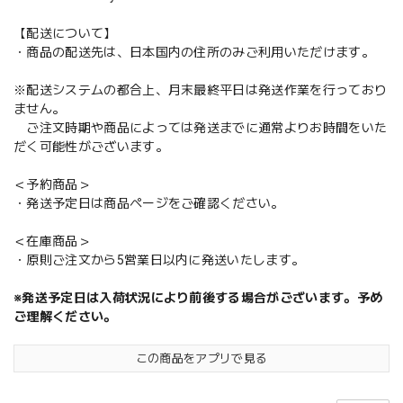
【配送について】
・商品の配送先は、日本国内の住所のみご利用いただけます。
※配送システムの都合上、月末最終平日は発送作業を行っており
ません。
ご注文時期や商品によっては発送までに通常よりお時間をいた
だく可能性がございます。
＜予約商品＞
・発送予定日は商品ページをご確認ください。
＜在庫商品＞
・原則ご注文から5営業日以内に発送いたします。
※発送予定日は入荷状況により前後する場合がございます。予め
ご理解ください。
この商品をアプリで見る