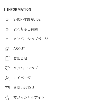
INFORMATION
SHOPPING GUIDE
よくあるご質問
メンバーシップページ
ABOUT
お知らせ
メンバーシップ
マイページ
お問い合わせ
オフィシャルサイト