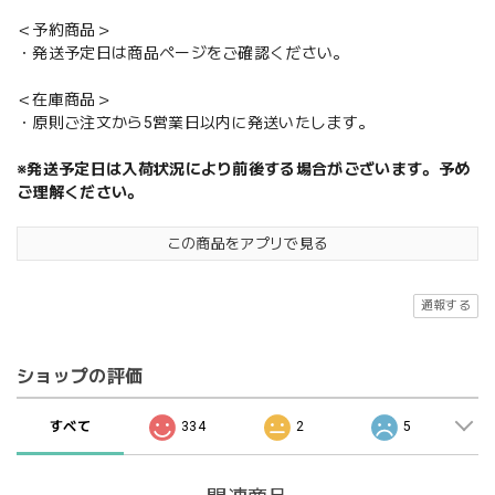
＜予約商品＞
・発送予定日は商品ページをご確認ください。
＜在庫商品＞
・原則ご注文から5営業日以内に発送いたします。
※発送予定日は入荷状況により前後する場合がございます。予め
ご理解ください。
この商品をアプリで見る
通報する
ショップの評価
すべて
334
2
5