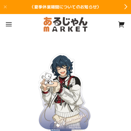
〈夏季休業期間についてのお知らせ〉