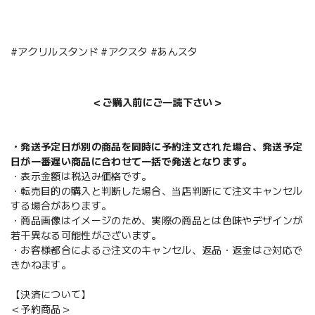
#アクリルスタンド #アクスタ #あんスタ
＜ご購入前にご一読下さい＞
・発送予定日が別の商品を同時に予約注文された場合、発送予定
日が一番遅い商品に合わせて一括で発送となります。
・表示金額は税込み価格です。
・転売目的の購入と判断した場合、当店判断にて注文キャンセル
する場合があります。
・商品画像はイメージのため、実際の商品とは色味やデザインが
若干異なる可能性がございます。
・お客様都合によるご注文のキャンセル、返品・返金はご対応で
きかねます。
【決済について】
＜予約商品＞