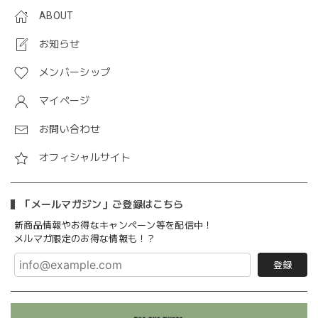
ABOUT
お知らせ
メンバーシップ
マイページ
お問い合わせ
オフィシャルサイト
「メールマガジン」ご登録はこちら
新商品情報やお得なキャンペーン等を配信中！
メルマガ限定のお得な情報も！？
登録