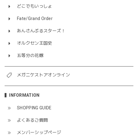
どこでもいっしょ
Fate/Grand Order
あんさんぶるスターズ！
オルクセン王国史
五等分の花嫁
メガニケストアオンライン
INFORMATION
SHOPPING GUIDE
よくあるご質問
メンバーシップページ