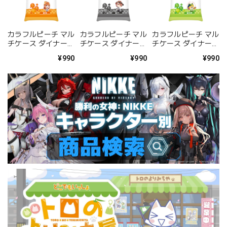
カラフルピーチ マル
カラフルピーチ マル
カラフルピーチ マル
チケース ダイナー
チケース ダイナー
チケース ダイナー
えと
うり
シヴァ
¥990
¥990
¥990