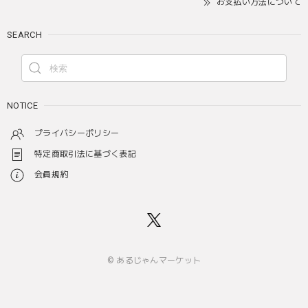
お支払い方法について
SEARCH
NOTICE
プライバシーポリシー
特定商取引法に基づく表記
会員規約
© あるじゃんマーケット