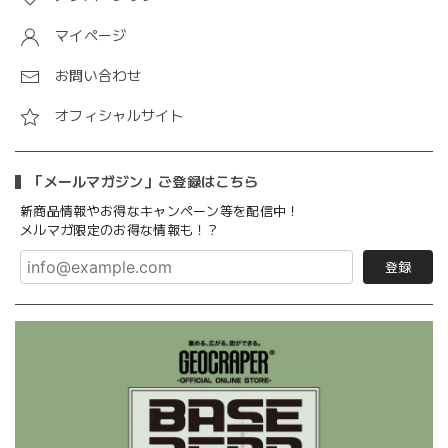
マイページ
お問い合わせ
オフィシャルサイト
「メールマガジン」ご登録はこちら
新商品情報やお得なキャンペーン等を配信中！
メルマガ限定のお得な情報も！？
登録