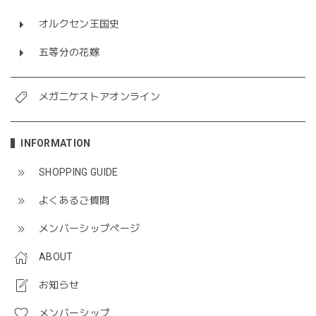
オルクセン王国史
五等分の花嫁
メガニケストアオンライン
INFORMATION
SHOPPING GUIDE
よくあるご質問
メンバーシップページ
ABOUT
お知らせ
メンバーシップ