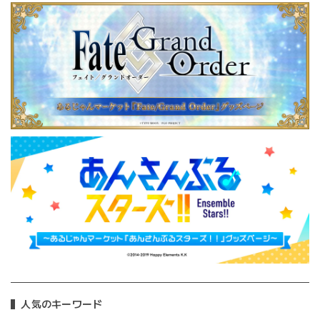
人気のキーワード