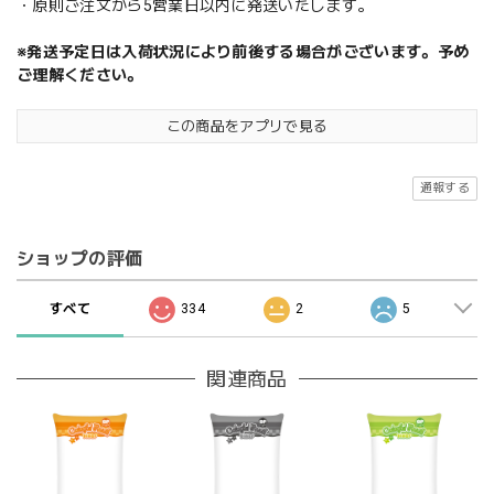
・原則ご注文から5営業日以内に発送いたします。
※発送予定日は入荷状況により前後する場合がございます。予め
ご理解ください。
この商品をアプリで見る
通報する
ショップの評価
すべて
334
2
5
関連商品