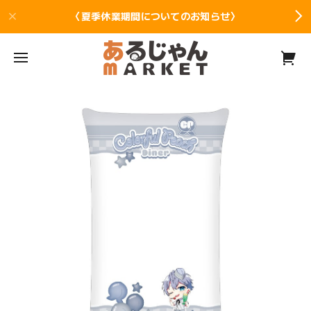
〈夏季休業期間についてのお知らせ〉