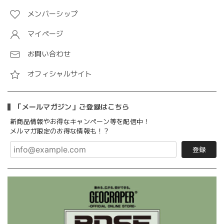
メンバーシップ
マイページ
お問い合わせ
オフィシャルサイト
「メールマガジン」ご登録はこちら
新商品情報やお得なキャンペーン等を配信中！
メルマガ限定のお得な情報も！？
登録