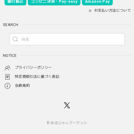
銀行振込
コンビニ決済・Pay-easy
Amazon Pay
お支払い方法について
SEARCH
NOTICE
プライバシーポリシー
特定商取引法に基づく表記
会員規約
© あるじゃんマーケット