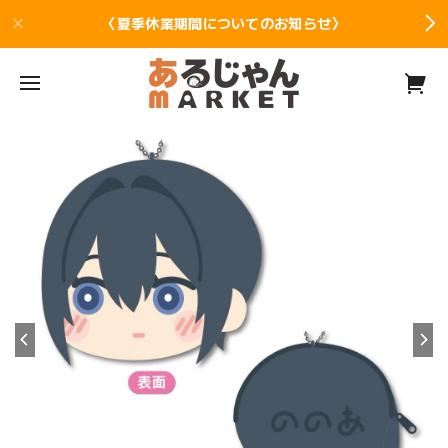
〈夏季休業期間についてのお知らせ〉