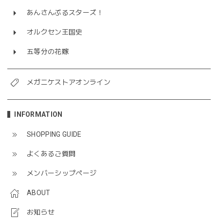
あんさんぶるスターズ！
オルクセン王国史
五等分の花嫁
メガニケストアオンライン
INFORMATION
SHOPPING GUIDE
よくあるご質問
メンバーシップページ
ABOUT
お知らせ