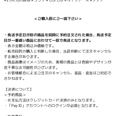
＜ご購入前にご一読下さい＞
・発送予定日が別の商品を同時に予約注文された場合、発送予定
日が一番遅い商品に合わせて一括で発送となります。
・表示金額は税込み価格です。
・転売目的の購入と判断した場合、当店判断にて注文キャンセル
する場合があります。
・商品画像はイメージのため、実際の商品とは色味やデザインが
若干異なる可能性がございます。
・お客様都合によるご注文のキャンセル、返品・返金はご対応で
きかねます。
【決済について】
＜予約商品＞
・お支払方法はクレジットカード決済のみとなります。
・「Pay ID」アカウントへのログインが必須となります。