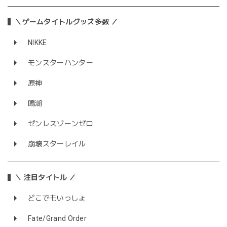
＼ゲームタイトルグッズ多数 ／
NIKKE
モンスターハンター
原神
鳴潮
ゼンレスゾーンゼロ
崩壊スターレイル
＼ 注目タイトル ／
どこでもいっしょ
Fate/Grand Order