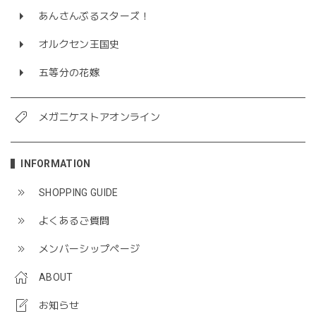
あんさんぶるスターズ！
オルクセン王国史
五等分の花嫁
メガニケストアオンライン
INFORMATION
SHOPPING GUIDE
よくあるご質問
メンバーシップページ
ABOUT
お知らせ