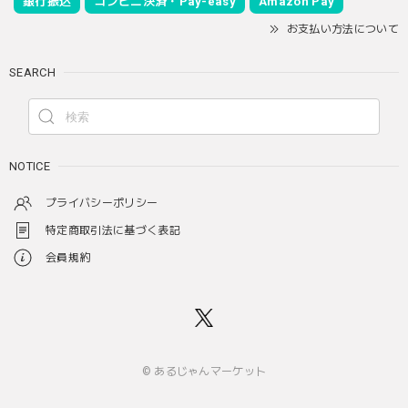
銀行振込
コンビニ決済・Pay-easy
Amazon Pay
お支払い方法について
SEARCH
NOTICE
プライバシーポリシー
特定商取引法に基づく表記
会員規約
© あるじゃんマーケット