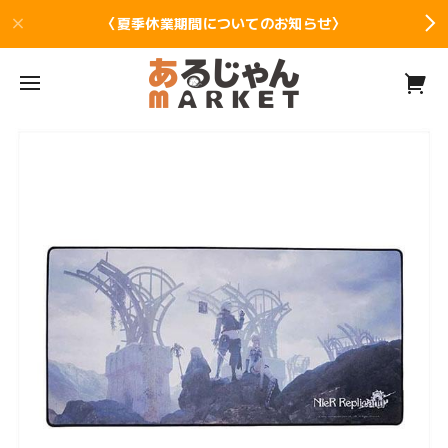
〈夏季休業期間についてのお知らせ〉