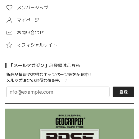
メンバーシップ
マイページ
お問い合わせ
オフィシャルサイト
「メールマガジン」ご登録はこちら
新商品情報やお得なキャンペーン等を配信中！
メルマガ限定のお得な情報も！？
登録