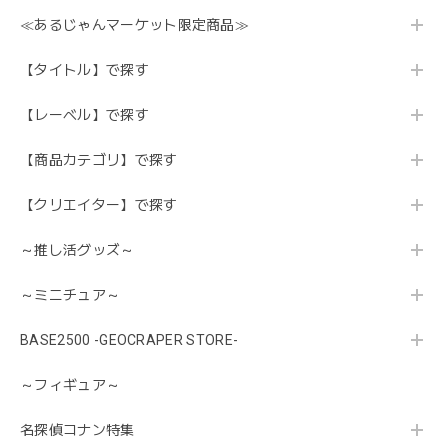
≪あるじゃんマーケット限定商品≫
【タイトル】で探す
【レーベル】で探す
【商品カテゴリ】で探す
【クリエイター】で探す
～推し活グッズ～
～ミニチュア～
BASE2500 -GEOCRAPER STORE-
～フィギュア～
名探偵コナン特集