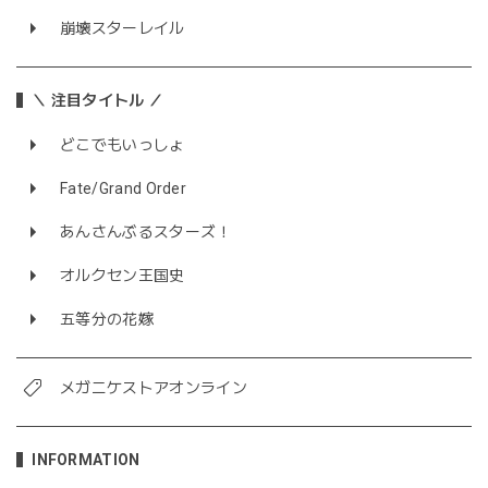
崩壊スターレイル
＼ 注目タイトル ／
どこでもいっしょ
Fate/Grand Order
あんさんぶるスターズ！
オルクセン王国史
五等分の花嫁
メガニケストアオンライン
INFORMATION