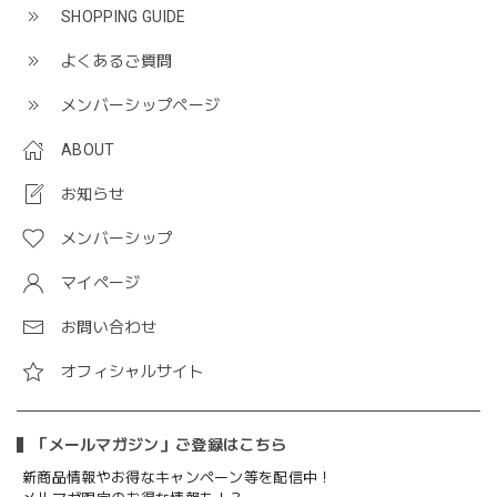
SHOPPING GUIDE
よくあるご質問
メンバーシップページ
ABOUT
お知らせ
メンバーシップ
マイページ
お問い合わせ
オフィシャルサイト
「メールマガジン」ご登録はこちら
新商品情報やお得なキャンペーン等を配信中！