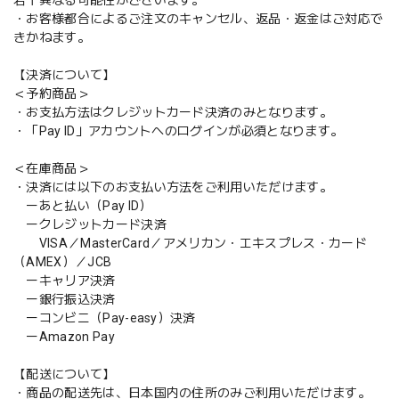
・お客様都合によるご注文のキャンセル、返品・返金はご対応で
きかねます。
【決済について】
＜予約商品＞
・お支払方法はクレジットカード決済のみとなります。
・「Pay ID」アカウントへのログインが必須となります。
＜在庫商品＞
・決済には以下のお支払い方法をご利用いただけます。
ーあと払い（Pay ID）
ークレジットカード決済
VISA／MasterCard／アメリカン・エキスプレス・カード
（AMEX）／JCB
ーキャリア決済
ー銀行振込決済
ーコンビニ（Pay-easy）決済
ーAmazon Pay
【配送について】
・商品の配送先は、日本国内の住所のみご利用いただけます。