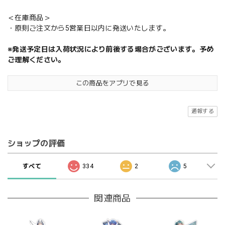
＜在庫商品＞
・原則ご注文から5営業日以内に発送いたします。
※発送予定日は入荷状況により前後する場合がございます。予め
ご理解ください。
この商品をアプリで見る
通報する
ショップの評価
すべて
334
2
5
関連商品