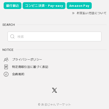
銀行振込
コンビニ決済・Pay-easy
Amazon Pay
お支払い方法について
SEARCH
NOTICE
プライバシーポリシー
特定商取引法に基づく表記
会員規約
© あるじゃんマーケット