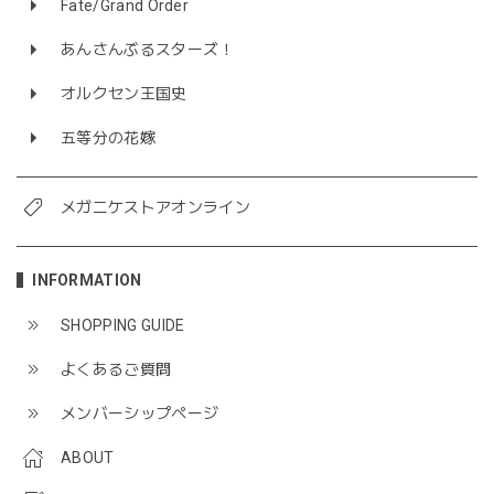
Fate/Grand Order
あんさんぶるスターズ！
オルクセン王国史
五等分の花嫁
メガニケストアオンライン
INFORMATION
SHOPPING GUIDE
よくあるご質問
メンバーシップページ
ABOUT