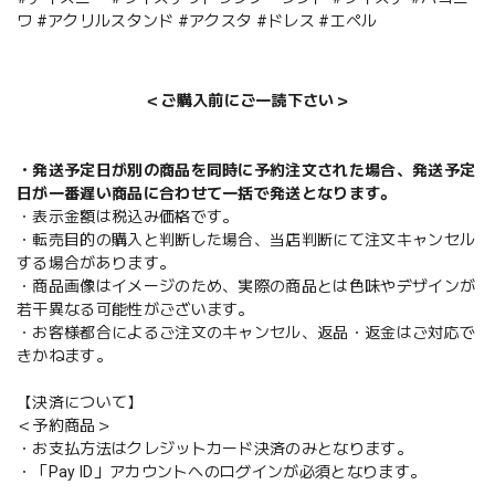
ワ #アクリルスタンド #アクスタ #ドレス #エペル
＜ご購入前にご一読下さい＞
・発送予定日が別の商品を同時に予約注文された場合、発送予定
日が一番遅い商品に合わせて一括で発送となります。
・表示金額は税込み価格です。
・転売目的の購入と判断した場合、当店判断にて注文キャンセル
する場合があります。
・商品画像はイメージのため、実際の商品とは色味やデザインが
若干異なる可能性がございます。
・お客様都合によるご注文のキャンセル、返品・返金はご対応で
きかねます。
【決済について】
＜予約商品＞
・お支払方法はクレジットカード決済のみとなります。
・「Pay ID」アカウントへのログインが必須となります。