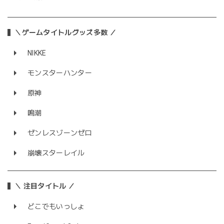
＼ゲームタイトルグッズ多数 ／
NIKKE
モンスターハンター
原神
鳴潮
ゼンレスゾーンゼロ
崩壊スターレイル
＼ 注目タイトル ／
どこでもいっしょ