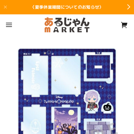
〈夏季休業期間についてのお知らせ〉