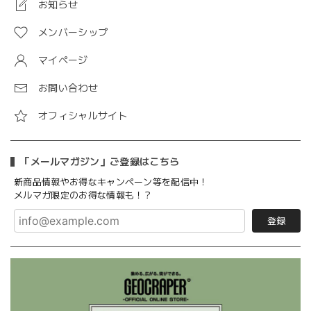
お知らせ
メンバーシップ
マイページ
お問い合わせ
オフィシャルサイト
「メールマガジン」ご登録はこちら
新商品情報やお得なキャンペーン等を配信中！
メルマガ限定のお得な情報も！？
登録