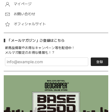
マイページ
お問い合わせ
オフィシャルサイト
「メールマガジン」ご登録はこちら
新商品情報やお得なキャンペーン等を配信中！
メルマガ限定のお得な情報も！？
登録