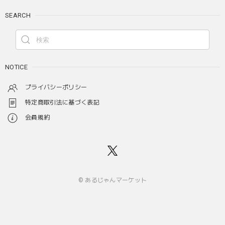
SEARCH
NOTICE
プライバシーポリシー
特定商取引法に基づく表記
会員規約
© あるじゃんマーケット