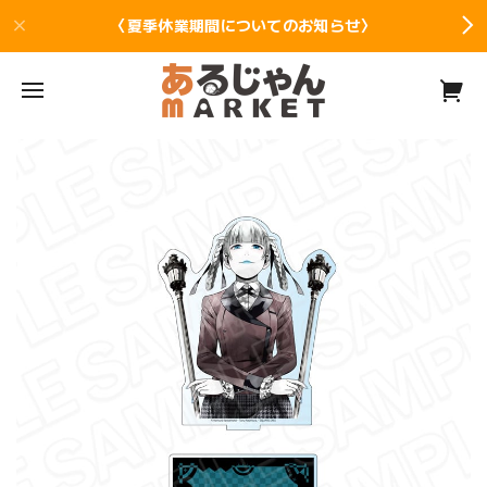
〈夏季休業期間についてのお知らせ〉