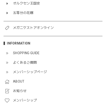
オルクセン王国史
五等分の花嫁
メガニケストアオンライン
INFORMATION
SHOPPING GUIDE
よくあるご質問
メンバーシップページ
ABOUT
お知らせ
メンバーシップ