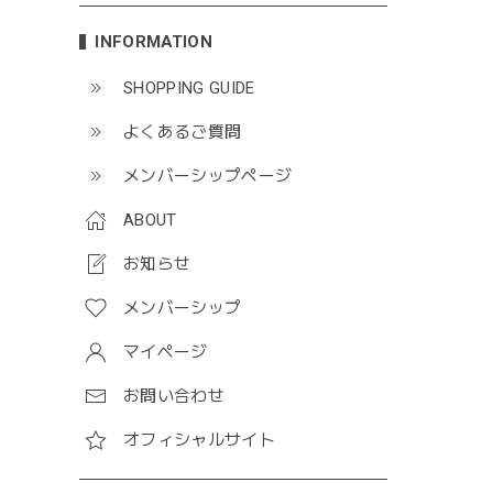
INFORMATION
SHOPPING GUIDE
よくあるご質問
メンバーシップページ
ABOUT
お知らせ
メンバーシップ
マイページ
お問い合わせ
オフィシャルサイト