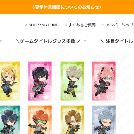
〈夏季休業期間についてのお知らせ〉
SHOPPING GUIDE
よくあるご質問
メンバーシップ
＼ゲームタイトルグッズ多数 ／
＼ 注目タイトル