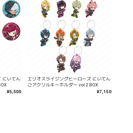
 にいてん
エリオスライジングヒーローズ にいてん
BOX
ごアクリルキーホルダー vol.2 BOX
¥5,500
¥7,150