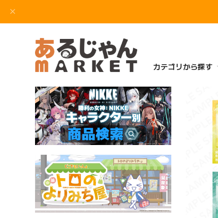
カテゴリから探す