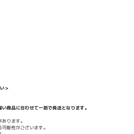
い＞
遅い商品に合わせて一括で発送となります。
があります。
る可能性がございます。