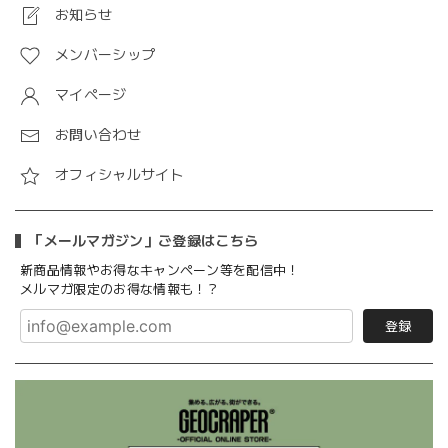
お知らせ
メンバーシップ
マイページ
お問い合わせ
オフィシャルサイト
「メールマガジン」ご登録はこちら
新商品情報やお得なキャンペーン等を配信中！
メルマガ限定のお得な情報も！？
登録