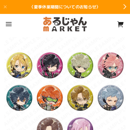
〈夏季休業期間についてのお知らせ〉