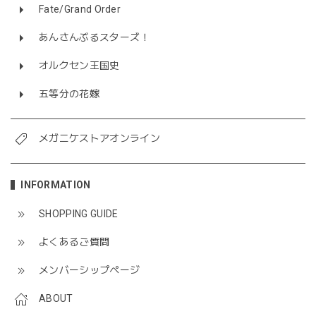
Fate/Grand Order
あんさんぶるスターズ！
オルクセン王国史
五等分の花嫁
メガニケストアオンライン
INFORMATION
SHOPPING GUIDE
よくあるご質問
メンバーシップページ
ABOUT