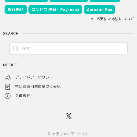
銀行振込
コンビニ決済・Pay-easy
Amazon Pay
お支払い方法について
SEARCH
NOTICE
プライバシーポリシー
特定商取引法に基づく表記
会員規約
© あるじゃんマーケット