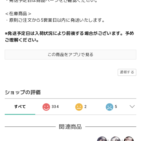
・発送予定日は商品ページをご確認ください。
＜在庫商品＞
・原則ご注文から5営業日以内に発送いたします。
※発送予定日は入荷状況により前後する場合がございます。予め
ご理解ください。
この商品をアプリで見る
通報する
ショップの評価
すべて
334
2
5
関連商品