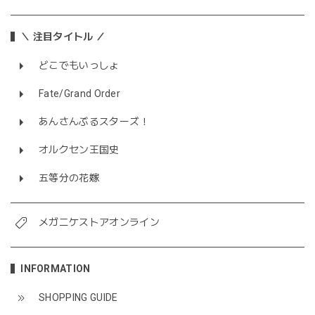
＼ 注目タイトル ／
どこでもいっしょ
Fate/Grand Order
あんさんぶるスターズ！
オルクセン王国史
五等分の花嫁
メガニケストアオンライン
INFORMATION
SHOPPING GUIDE