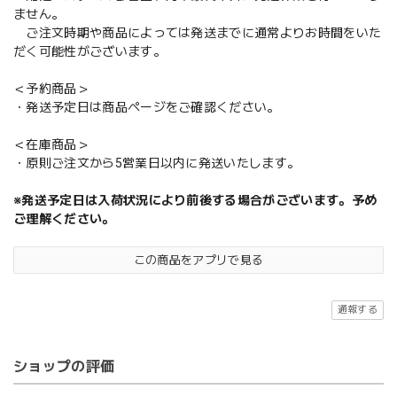
ません。
ご注文時期や商品によっては発送までに通常よりお時間をいた
だく可能性がございます。
＜予約商品＞
・発送予定日は商品ページをご確認ください。
＜在庫商品＞
・原則ご注文から5営業日以内に発送いたします。
※発送予定日は入荷状況により前後する場合がございます。予め
ご理解ください。
この商品をアプリで見る
通報する
ショップの評価