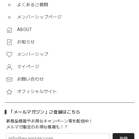
よくあるご質問
メンバーシップページ
ABOUT
お知らせ
メンバーシップ
マイページ
お問い合わせ
オフィシャルサイト
「メールマガジン」ご登録はこちら
新商品情報やお得なキャンペーン等を配信中！
メルマガ限定のお得な情報も！？
登録