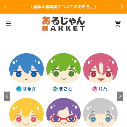
〈夏季休業期間についてのお知らせ〉