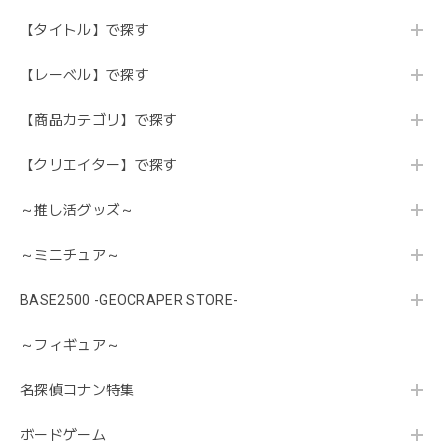
【タイトル】で探す
【レーベル】で探す
【商品カテゴリ】で探す
【クリエイター】で探す
～推し活グッズ～
～ミニチュア～
BASE2500 -GEOCRAPER STORE-
～フィギュア～
名探偵コナン特集
ボードゲーム