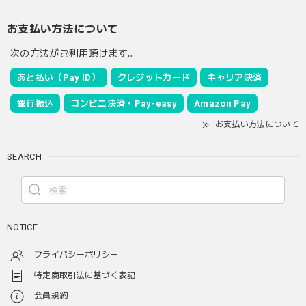
お支払い方法について
次の方法がご利用頂けます。
あと払い（Pay ID）
クレジットカード
キャリア決済
銀行振込
コンビニ決済・Pay-easy
Amazon Pay
お支払い方法について
SEARCH
NOTICE
プライバシーポリシー
特定商取引法に基づく表記
会員規約