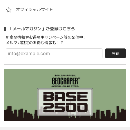
オフィシャルサイト
「メールマガジン」ご登録はこちら
新商品情報やお得なキャンペーン等を配信中！
メルマガ限定のお得な情報も！？
登録