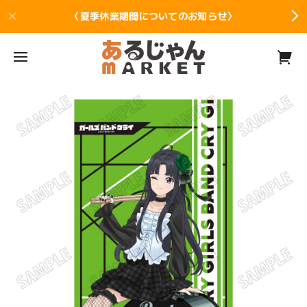
〈夏季休業期間についてのお知らせ〉