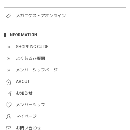
メガニケストアオンライン
INFORMATION
SHOPPING GUIDE
よくあるご質問
メンバーシップページ
ABOUT
お知らせ
メンバーシップ
マイページ
お問い合わせ