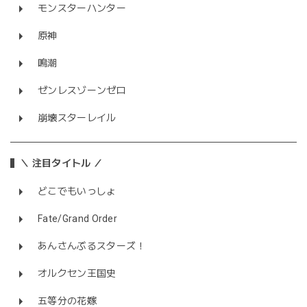
モンスターハンター
原神
鳴潮
ゼンレスゾーンゼロ
崩壊スターレイル
＼ 注目タイトル ／
どこでもいっしょ
Fate/Grand Order
あんさんぶるスターズ！
オルクセン王国史
五等分の花嫁