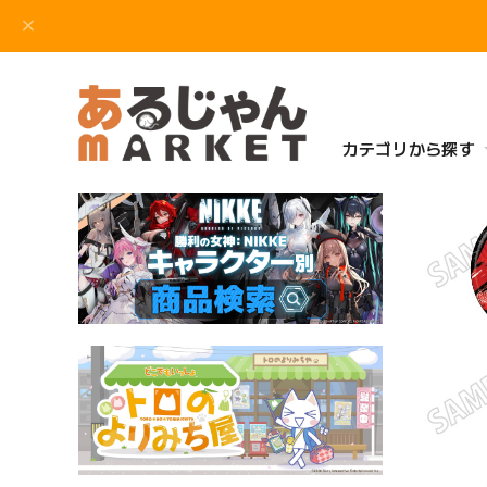
カテゴリから探す