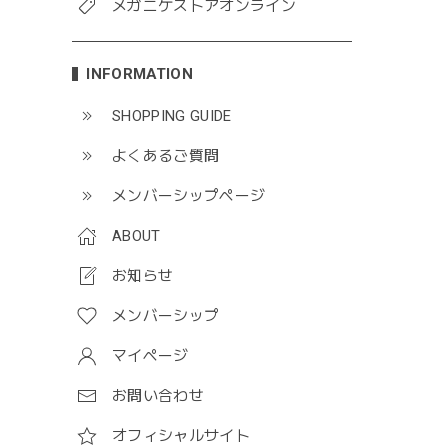
メガニケストアオンライン
INFORMATION
SHOPPING GUIDE
よくあるご質問
メンバーシップページ
ABOUT
お知らせ
メンバーシップ
マイページ
お問い合わせ
オフィシャルサイト