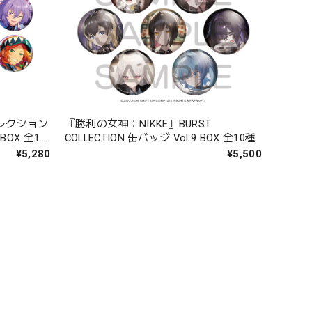
レクション
『勝利の女神：NIKKE』BURST
COLLECTION 缶バッジ Vol.9 BOX 全10種
¥5,280
¥5,500