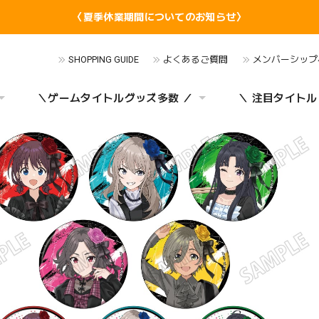
〈夏季休業期間についてのお知らせ〉
SHOPPING GUIDE
よくあるご質問
メンバーシップ
＼ゲームタイトルグッズ多数 ／
＼ 注目タイトル