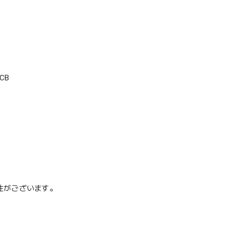
CB
性がございます。