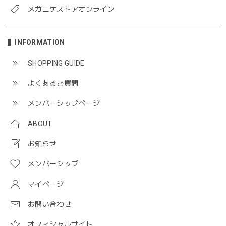
メガニケストアオンライン
INFORMATION
SHOPPING GUIDE
よくあるご質問
メンバーシップページ
ABOUT
お知らせ
メンバーシップ
マイページ
お問い合わせ
オフィシャルサイト