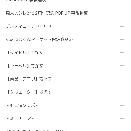
風来のシレン６2周年記念 POP UP 事後物販
デスティニーチャイルド
≪あるじゃんマーケット限定商品≫
【タイトル】で探す
【レーベル】で探す
【商品カテゴリ】で探す
【クリエイター】で探す
～推し活グッズ～
～ミニチュア～