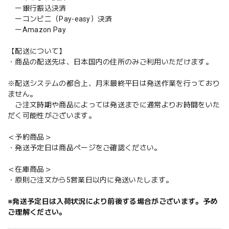
ー銀行振込決済
ーコンビニ（Pay-easy）決済
ーAmazon Pay
【配送について】
・商品の配送先は、日本国内の住所のみご利用いただけます。
※配送システムの都合上、月末最終平日は発送作業を行っており
ません。
ご注文時期や商品によっては発送までに通常よりお時間をいた
だく可能性がございます。
＜予約商品＞
・発送予定日は商品ページをご確認ください。
＜在庫商品＞
・原則ご注文から5営業日以内に発送いたします。
※発送予定日は入荷状況により前後する場合がございます。予め
ご理解ください。