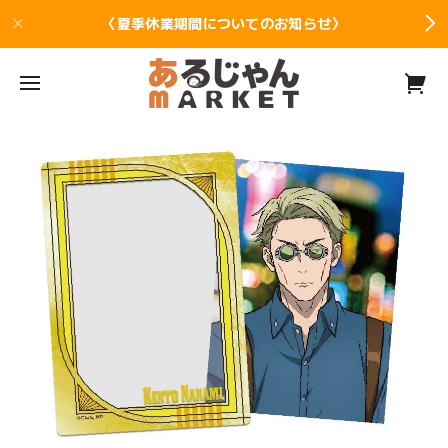
〈夏季休業期間についてのお知らせ〉