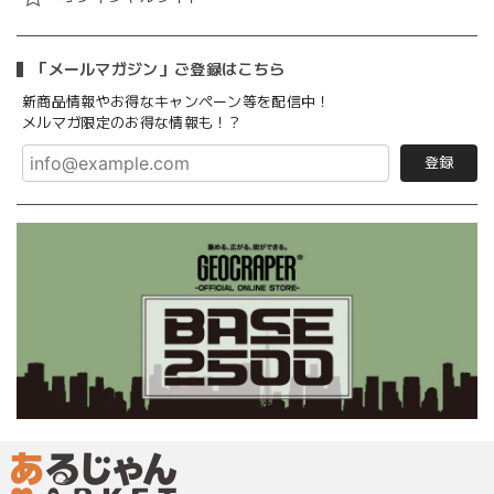
「メールマガジン」ご登録はこちら
新商品情報やお得なキャンペーン等を配信中！
メルマガ限定のお得な情報も！？
登録