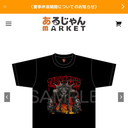
〈夏季休業期間についてのお知らせ〉