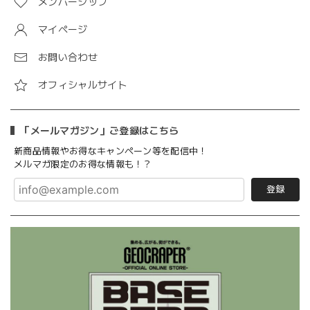
メンバーシップ
マイページ
お問い合わせ
オフィシャルサイト
「メールマガジン」ご登録はこちら
新商品情報やお得なキャンペーン等を配信中！
メルマガ限定のお得な情報も！？
登録