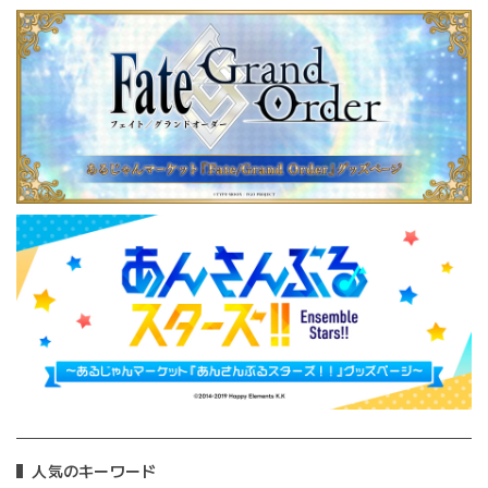
人気のキーワード