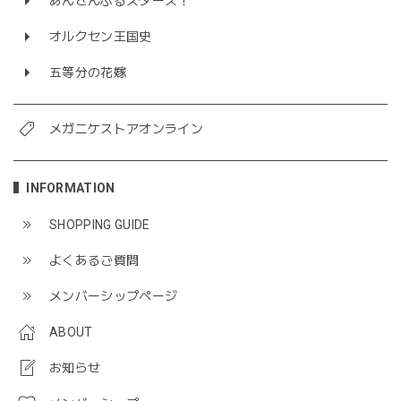
あんさんぶるスターズ！
オルクセン王国史
五等分の花嫁
メガニケストアオンライン
INFORMATION
SHOPPING GUIDE
よくあるご質問
メンバーシップページ
ABOUT
お知らせ