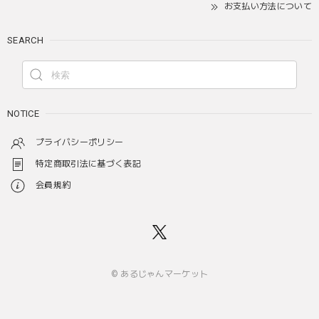
お支払い方法について
SEARCH
NOTICE
プライバシーポリシー
特定商取引法に基づく表記
会員規約
© あるじゃんマーケット