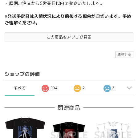
・原則ご注文から5営業日以内に発送いたします。
※発送予定日は入荷状況により前後する場合がございます。予め
ご理解ください。
この商品をアプリで見る
通報する
ショップの評価
すべて
334
2
5
関連商品