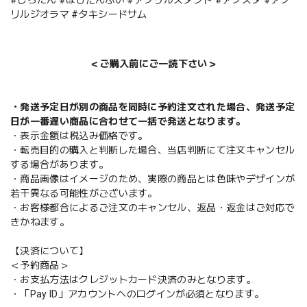
リルジオラマ #タキシードサム
＜ご購入前にご一読下さい＞
・発送予定日が別の商品を同時に予約注文された場合、発送予定
日が一番遅い商品に合わせて一括で発送となります。
・表示金額は税込み価格です。
・転売目的の購入と判断した場合、当店判断にて注文キャンセル
する場合があります。
・商品画像はイメージのため、実際の商品とは色味やデザインが
若干異なる可能性がございます。
・お客様都合によるご注文のキャンセル、返品・返金はご対応で
きかねます。
【決済について】
＜予約商品＞
・お支払方法はクレジットカード決済のみとなります。
・「Pay ID」アカウントへのログインが必須となります。