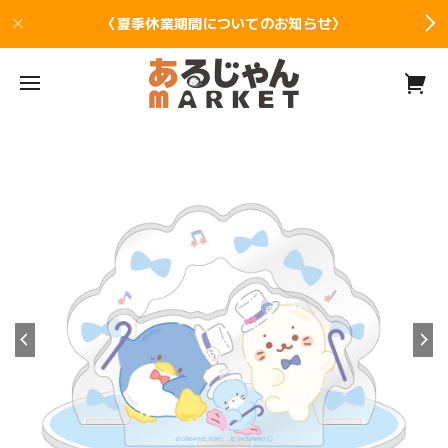
〈夏季休業期間についてのお知らせ〉