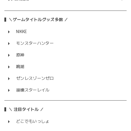
＼ゲームタイトルグッズ多数 ／
NIKKE
モンスターハンター
原神
鳴潮
ゼンレスゾーンゼロ
崩壊スターレイル
＼ 注目タイトル ／
どこでもいっしょ