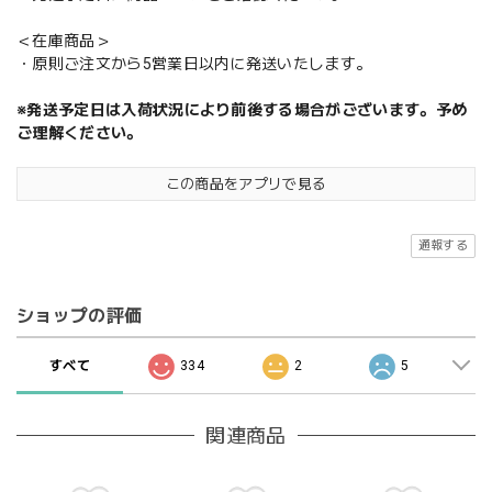
＜在庫商品＞
・原則ご注文から5営業日以内に発送いたします。
※発送予定日は入荷状況により前後する場合がございます。予め
ご理解ください。
この商品をアプリで見る
通報する
ショップの評価
すべて
334
2
5
関連商品