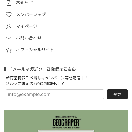
お知らせ
メンバーシップ
マイページ
お問い合わせ
オフィシャルサイト
「メールマガジン」ご登録はこちら
新商品情報やお得なキャンペーン等を配信中！
メルマガ限定のお得な情報も！？
登録