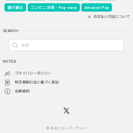
銀行振込
コンビニ決済・Pay-easy
Amazon Pay
お支払い方法について
SEARCH
NOTICE
プライバシーポリシー
特定商取引法に基づく表記
会員規約
© あるじゃんマーケット