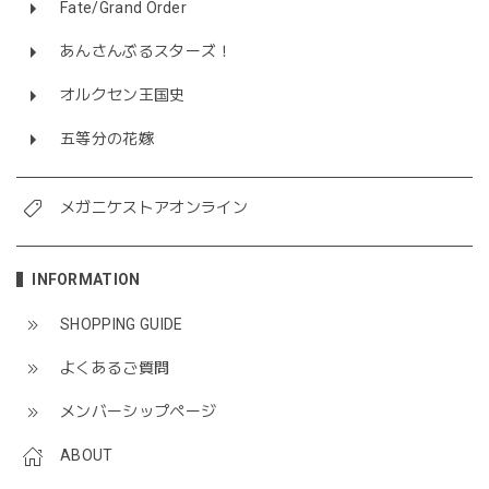
Fate/Grand Order
あんさんぶるスターズ！
オルクセン王国史
五等分の花嫁
メガニケストアオンライン
INFORMATION
SHOPPING GUIDE
よくあるご質問
メンバーシップページ
ABOUT