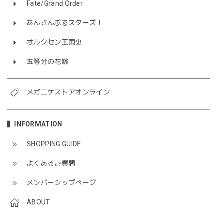
Fate/Grand Order
あんさんぶるスターズ！
オルクセン王国史
五等分の花嫁
メガニケストアオンライン
INFORMATION
SHOPPING GUIDE
よくあるご質問
メンバーシップページ
ABOUT