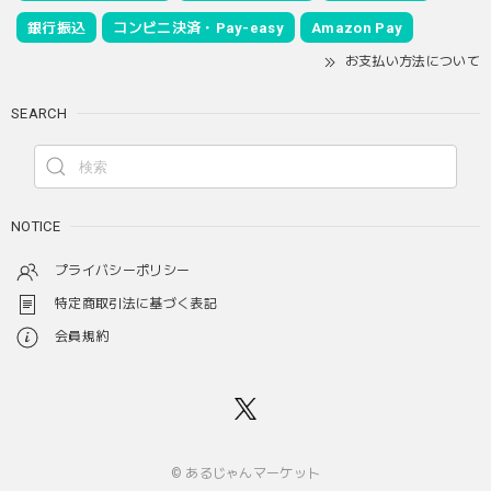
銀行振込
コンビニ決済・Pay-easy
Amazon Pay
お支払い方法について
SEARCH
NOTICE
プライバシーポリシー
特定商取引法に基づく表記
会員規約
© あるじゃんマーケット