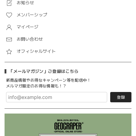
お知らせ
メンバーシップ
マイページ
お問い合わせ
オフィシャルサイト
「メールマガジン」ご登録はこちら
新商品情報やお得なキャンペーン等を配信中！
メルマガ限定のお得な情報も！？
登録