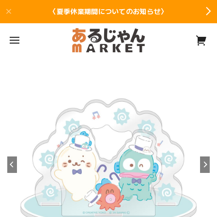
〈夏季休業期間についてのお知らせ〉