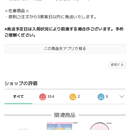
＜在庫商品＞
・原則ご注文から5営業日以内に発送いたします。
※発送予定日は入荷状況により前後する場合がございます。予め
ご理解ください。
この商品をアプリで見る
通報する
ショップの評価
すべて
334
2
5
関連商品