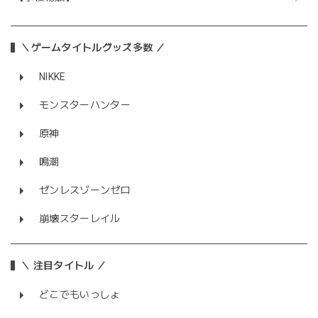
＼ゲームタイトルグッズ多数 ／
NIKKE
モンスターハンター
原神
鳴潮
ゼンレスゾーンゼロ
崩壊スターレイル
＼ 注目タイトル ／
どこでもいっしょ