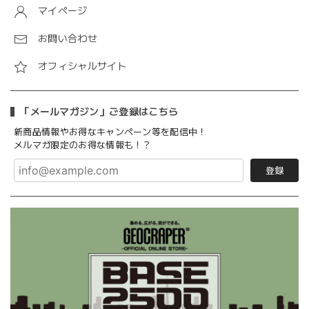
マイページ
お問い合わせ
オフィシャルサイト
「メールマガジン」ご登録はこちら
新商品情報やお得なキャンペーン等を配信中！
メルマガ限定のお得な情報も！？
登録