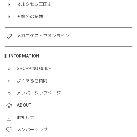
オルクセン王国史
五等分の花嫁
メガニケストアオンライン
INFORMATION
SHOPPING GUIDE
よくあるご質問
メンバーシップページ
ABOUT
お知らせ
メンバーシップ