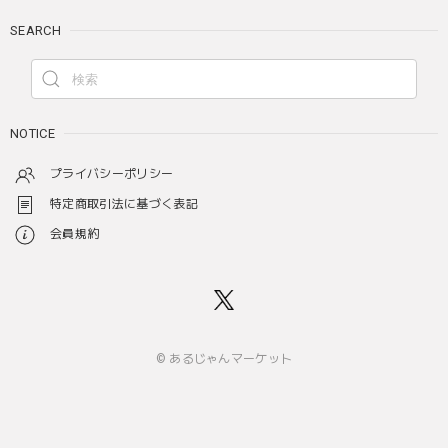
SEARCH
NOTICE
プライバシーポリシー
特定商取引法に基づく表記
会員規約
© あるじゃんマーケット