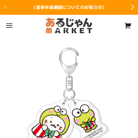
〈夏季休業期間についてのお知らせ〉