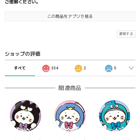
ご理解ください。
この商品をアプリで見る
通報する
ショップの評価
すべて
334
2
5
関連商品