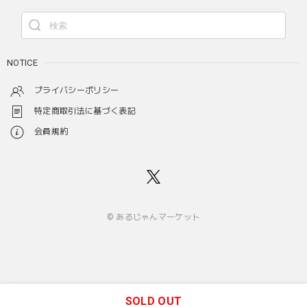
NOTICE
プライバシーポリシー
特定商取引法に基づく表記
会員規約
© あるじゃんマーケット
SOLD OUT