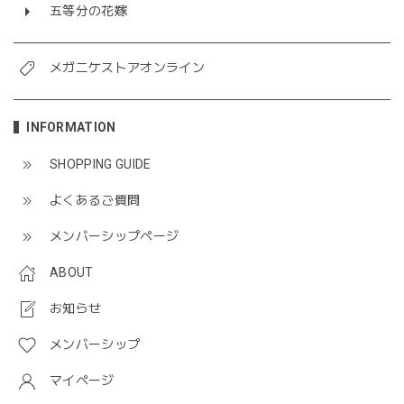
五等分の花嫁
メガニケストアオンライン
INFORMATION
SHOPPING GUIDE
よくあるご質問
メンバーシップページ
ABOUT
お知らせ
メンバーシップ
マイページ