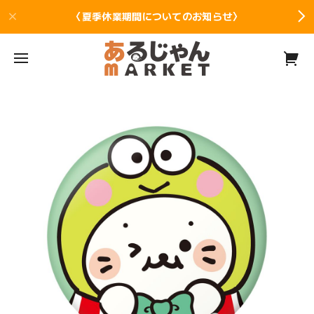
〈夏季休業期間についてのお知らせ〉