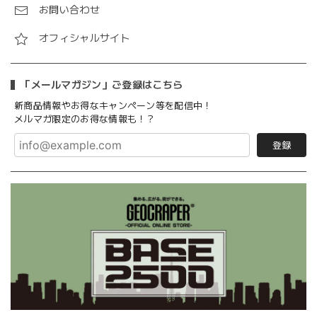
お問い合わせ
オフィシャルサイト
「メールマガジン」ご登録はこちら
新商品情報やお得なキャンペーン等を配信中！
メルマガ限定のお得な情報も！？
登録