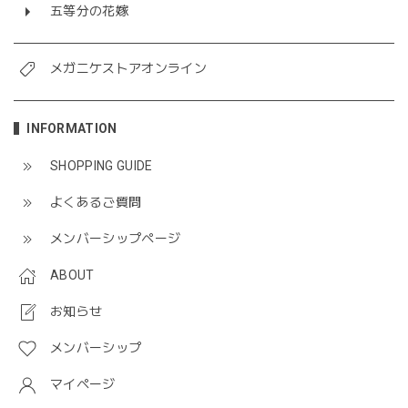
五等分の花嫁
メガニケストアオンライン
INFORMATION
SHOPPING GUIDE
よくあるご質問
メンバーシップページ
ABOUT
お知らせ
メンバーシップ
マイページ