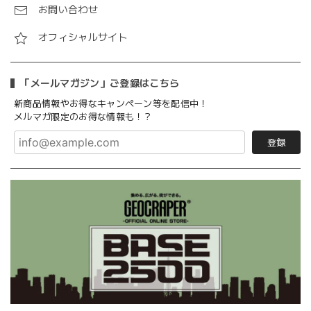
お問い合わせ
オフィシャルサイト
「メールマガジン」ご登録はこちら
新商品情報やお得なキャンペーン等を配信中！
メルマガ限定のお得な情報も！？
登録