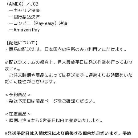
（AMEX）／JCB
ーキャリア決済
ー銀行振込決済
ーコンビニ（Pay-easy）決済
ーAmazon Pay
【配送について】
・商品の配送先は、日本国内の住所のみご利用いただけます。
※配送システムの都合上、月末最終平日は発送作業を行っており
ません。
ご注文時期や商品によっては発送までに通常よりお時間をいた
だく可能性がございます。
＜予約商品＞
・発送予定日は商品ページをご確認ください。
＜在庫商品＞
・原則ご注文から5営業日以内に発送いたします。
※発送予定日は入荷状況により前後する場合がございます。予め