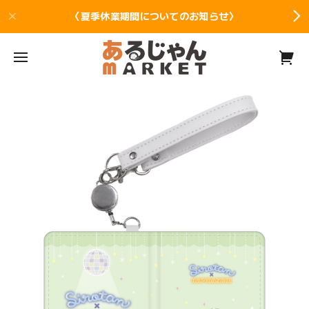
〈夏季休業期間についてのお知らせ〉