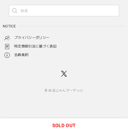
NOTICE
プライバシーポリシー
特定商取引法に基づく表記
会員規約
© あるじゃんマーケット
SOLD OUT