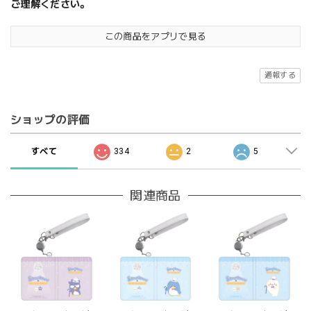
ご理解ください。
この商品をアプリで見る
通報する
ショップの評価
すべて
334
2
5
関連商品