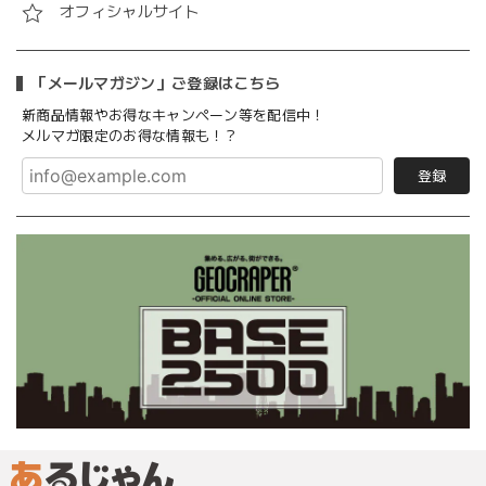
オフィシャルサイト
「メールマガジン」ご登録はこちら
新商品情報やお得なキャンペーン等を配信中！
メルマガ限定のお得な情報も！？
登録