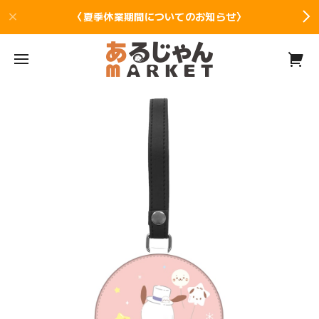
〈夏季休業期間についてのお知らせ〉