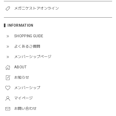
メガニケストアオンライン
INFORMATION
SHOPPING GUIDE
よくあるご質問
メンバーシップページ
ABOUT
お知らせ
メンバーシップ
マイページ
お問い合わせ