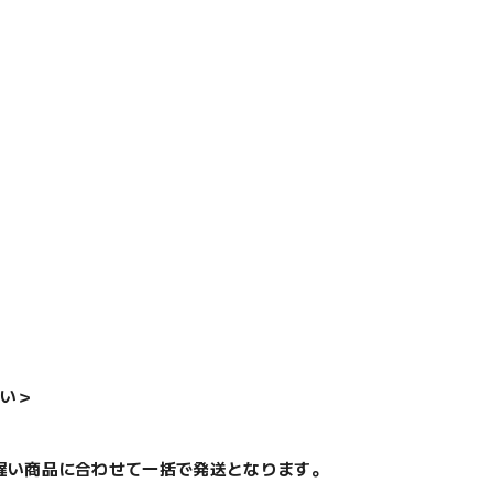
い＞
遅い商品に合わせて一括で発送となります。