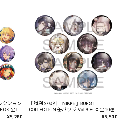
レクション
『勝利の女神：NIKKE』BURST
COLLECTION 缶バッジ Vol.9 BOX 全10種
¥5,280
¥5,500