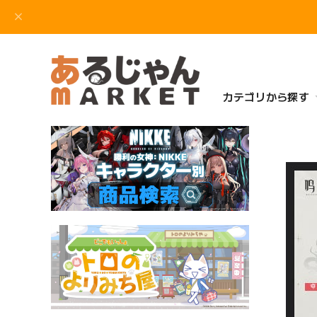
カテゴリから探す