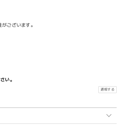
性がございます。
ださい。
通報する