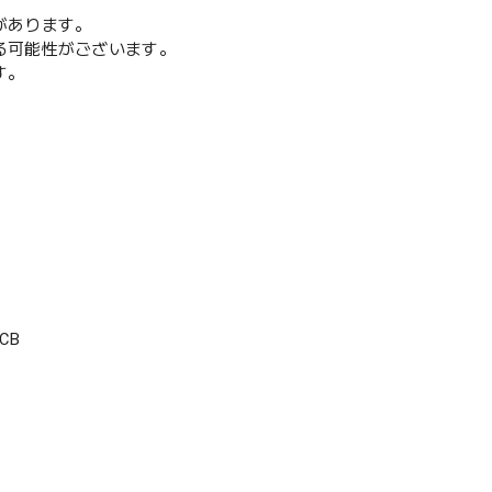
があります。
る可能性がございます。
す。
CB