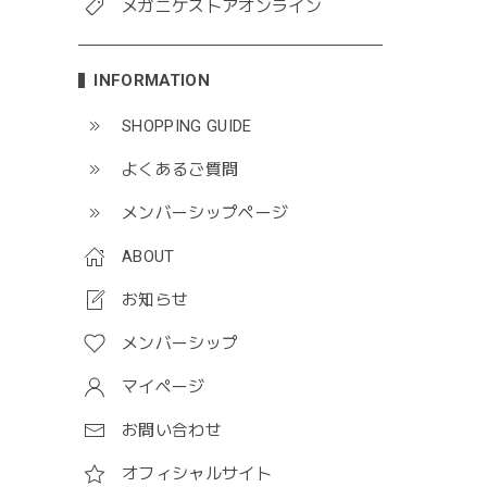
メガニケストアオンライン
INFORMATION
SHOPPING GUIDE
よくあるご質問
メンバーシップページ
ABOUT
お知らせ
メンバーシップ
マイページ
お問い合わせ
オフィシャルサイト