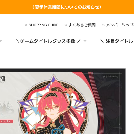
〈夏季休業期間についてのお知らせ〉
SHOPPING GUIDE
よくあるご質問
メンバーシップ
＼ゲームタイトルグッズ多数 ／
＼ 注目タイトル