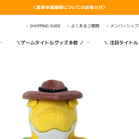
〈夏季休業期間についてのお知らせ〉
SHOPPING GUIDE
よくあるご質問
メンバーシップ
＼ゲームタイトルグッズ多数 ／
＼ 注目タイトル