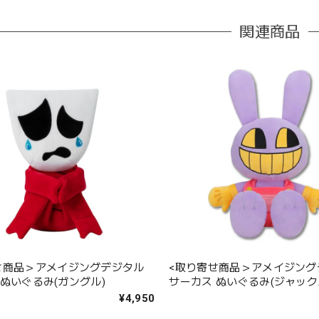
関連商品
せ商品＞アメイジングデジタル
<取り寄せ商品＞アメイジング
 ぬいぐるみ(ガングル)
サーカス ぬいぐるみ(ジャック
¥4,950