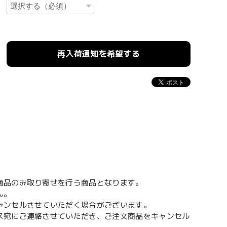
再入荷通知を希望する
。
商品のみ取り寄せを行う商品となります。
ん。
ャンセルさせていただく場合がございます。
ス宛にご連絡させていただき、ご注文商品をキャンセル