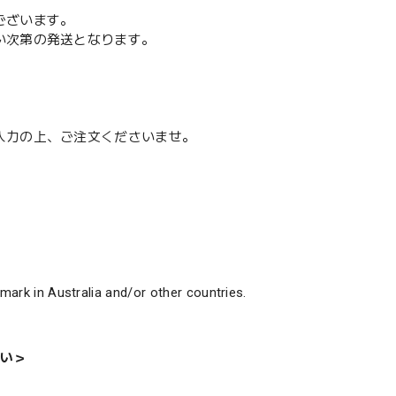
ございます。
い次第の発送となります。
入力の上、ご注文くださいませ。
emark in Australia and/or other countries.
い＞