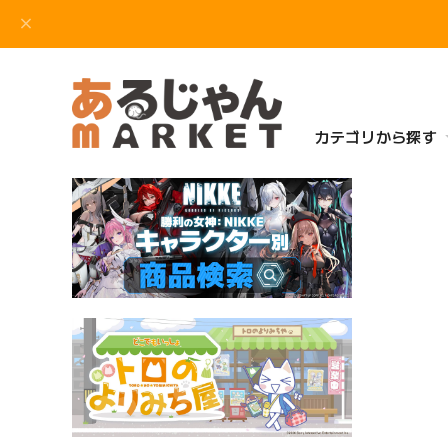
カテゴリから探す