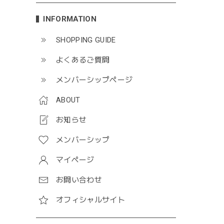
INFORMATION
SHOPPING GUIDE
よくあるご質問
メンバーシップページ
ABOUT
お知らせ
メンバーシップ
マイページ
お問い合わせ
オフィシャルサイト