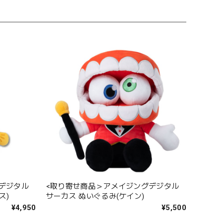
デジタル
<取り寄せ商品＞アメイジングデジタル
ス)
サーカス ぬいぐるみ(ケイン)
¥4,950
¥5,500