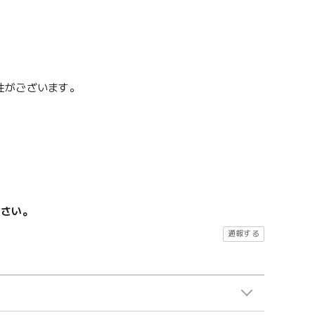
性がございます。
ださい。
通報する