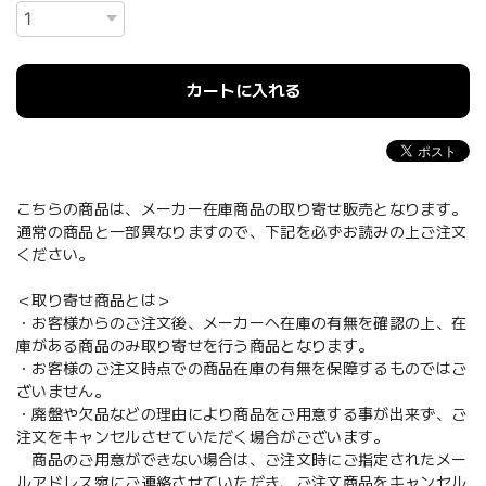
カートに入れる
こちらの商品は、メーカー在庫商品の取り寄せ販売となります。
通常の商品と一部異なりますので、下記を必ずお読みの上ご注文
ください。
＜取り寄せ商品とは＞
・お客様からのご注文後、メーカーへ在庫の有無を確認の上、在
庫がある商品のみ取り寄せを行う商品となります。
・お客様のご注文時点での商品在庫の有無を保障するものではご
ざいません。
・廃盤や欠品などの理由により商品をご用意する事が出来ず、ご
注文をキャンセルさせていただく場合がございます。
商品のご用意ができない場合は、ご注文時にご指定されたメー
ルアドレス宛にご連絡させていただき、ご注文商品をキャンセル