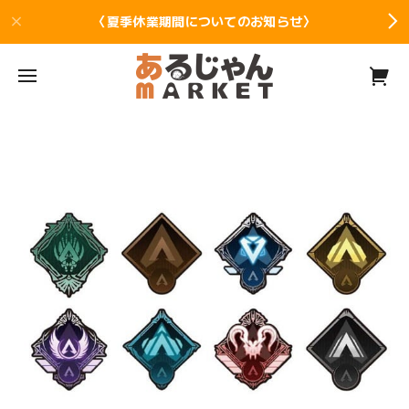
〈夏季休業期間についてのお知らせ〉