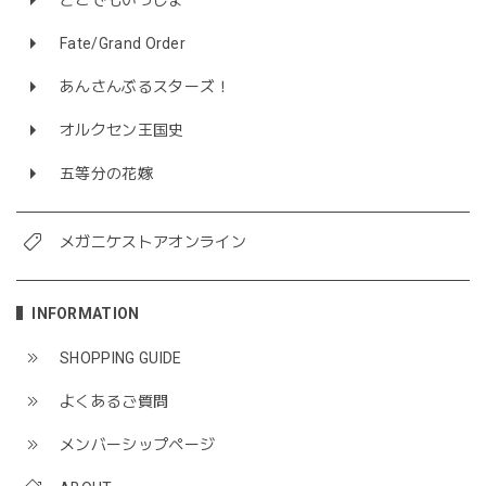
Fate/Grand Order
あんさんぶるスターズ！
オルクセン王国史
五等分の花嫁
メガニケストアオンライン
INFORMATION
SHOPPING GUIDE
よくあるご質問
メンバーシップページ