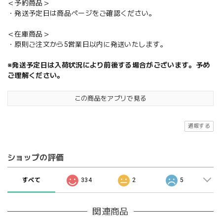
＜予約商品＞
・発送予定日は商品ページをご確認ください。
＜在庫商品＞
・原則ご注文から5営業日以内に発送いたします。
※発送予定日は入荷状況により前後する場合がございます。予め
ご理解ください。
この商品をアプリで見る
通報する
ショップの評価
すべて
334
2
5
関連商品