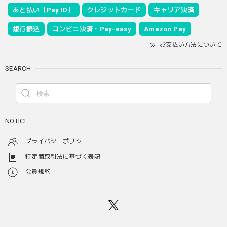
あと払い（Pay ID）
クレジットカード
キャリア決済
銀行振込
コンビニ決済・Pay-easy
Amazon Pay
お支払い方法について
SEARCH
NOTICE
プライバシーポリシー
特定商取引法に基づく表記
会員規約