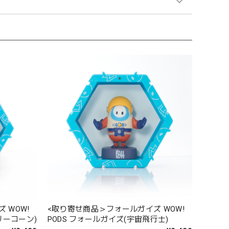
 WOW!
<取り寄せ商品＞フォールガイズ WOW!
リーコーン)
PODS フォールガイズ(宇宙飛行士)