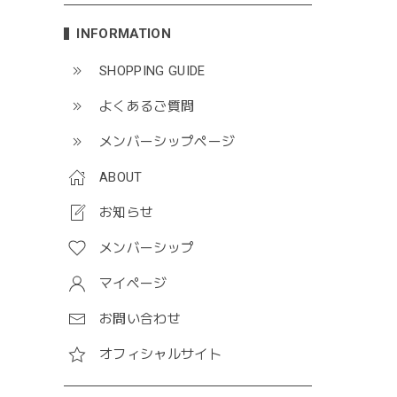
INFORMATION
SHOPPING GUIDE
よくあるご質問
メンバーシップページ
ABOUT
お知らせ
メンバーシップ
マイページ
お問い合わせ
オフィシャルサイト