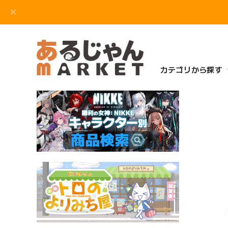
カテゴリから探す