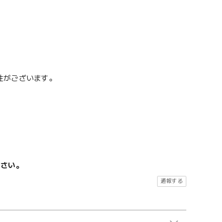
性がございます。
ださい。
通報する