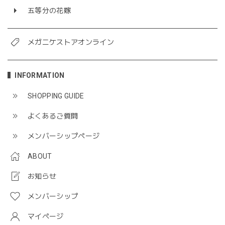
五等分の花嫁
メガニケストアオンライン
INFORMATION
SHOPPING GUIDE
よくあるご質問
メンバーシップページ
ABOUT
お知らせ
メンバーシップ
マイページ