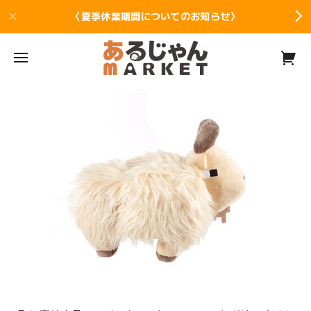
〈夏季休業期間についてのお知らせ〉