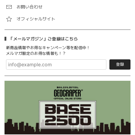
お問い合わせ
オフィシャルサイト
「メールマガジン」ご登録はこちら
新商品情報やお得なキャンペーン等を配信中！
メルマガ限定のお得な情報も！？
登録