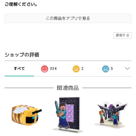
ご理解ください。
この商品をアプリで見る
通報する
ショップの評価
すべて
334
2
5
関連商品