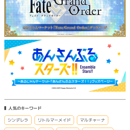
人気のキーワード
シンデレラ
リトルマーメイド
マルチャーナ