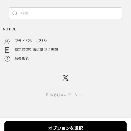
NOTICE
プライバシーポリシー
特定商取引法に基づく表記
会員規約
© あるじゃんマーケット
オプションを選択