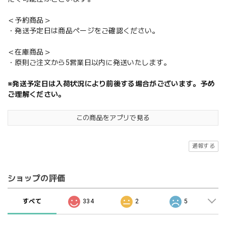
＜予約商品＞
・発送予定日は商品ページをご確認ください。
＜在庫商品＞
・原則ご注文から5営業日以内に発送いたします。
※発送予定日は入荷状況により前後する場合がございます。予め
ご理解ください。
この商品をアプリで見る
通報する
ショップの評価
すべて
334
2
5