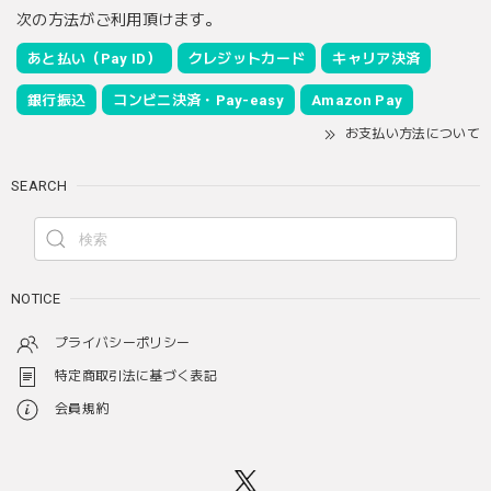
次の方法がご利用頂けます。
あと払い（Pay ID）
クレジットカード
キャリア決済
銀行振込
コンビニ決済・Pay-easy
Amazon Pay
お支払い方法について
SEARCH
NOTICE
プライバシーポリシー
特定商取引法に基づく表記
会員規約