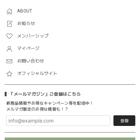
ABOUT
お知らせ
メンバーシップ
マイページ
お問い合わせ
オフィシャルサイト
「メールマガジン」ご登録はこちら
新商品情報やお得なキャンペーン等を配信中！
メルマガ限定のお得な情報も！？
登録