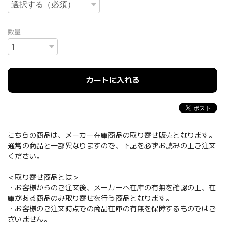
数量
カートに入れる
こちらの商品は、メーカー在庫商品の取り寄せ販売となります。
通常の商品と一部異なりますので、下記を必ずお読みの上ご注文
ください。
＜取り寄せ商品とは＞
・お客様からのご注文後、メーカーへ在庫の有無を確認の上、在
庫がある商品のみ取り寄せを行う商品となります。
・お客様のご注文時点での商品在庫の有無を保障するものではご
ざいません。