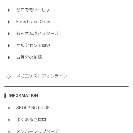
どこでもいっしょ
Fate/Grand Order
あんさんぶるスターズ！
オルクセン王国史
五等分の花嫁
メガニケストアオンライン
INFORMATION
SHOPPING GUIDE
よくあるご質問
メンバーシップページ