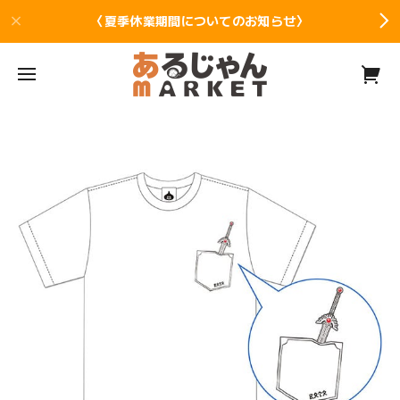
〈夏季休業期間についてのお知らせ〉