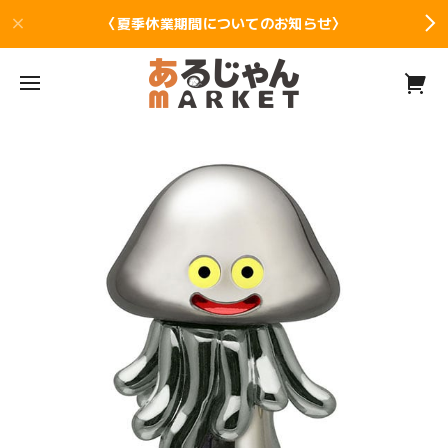
〈夏季休業期間についてのお知らせ〉