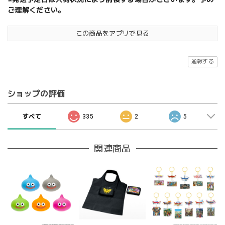
ご理解ください。
この商品をアプリで見る
通報する
ショップの評価
すべて
335
2
5
関連商品