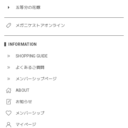
五等分の花嫁
メガニケストアオンライン
INFORMATION
SHOPPING GUIDE
よくあるご質問
メンバーシップページ
ABOUT
お知らせ
メンバーシップ
マイページ