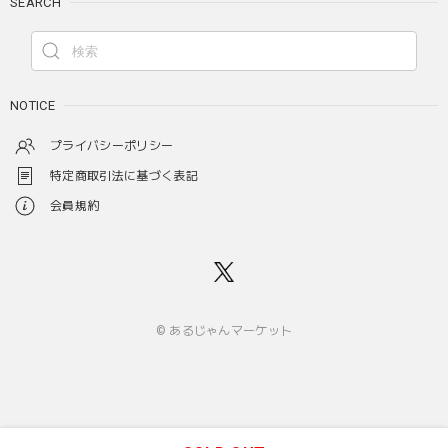
SEARCH
NOTICE
プライバシーポリシー
特定商取引法に基づく表記
会員規約
© あるじゃんマーケット