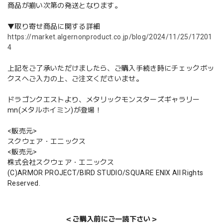
商品が揃い次第の発送となります。
▼取り寄せ商品に関する詳細
https://market.algernonproduct.co.jp/blog/2024/11/25/17201
4
上記をご了承いただけましたら、ご購入手続き時にチェックボッ
クスへご入力の上、ご注文くださいませ。
ドラゴンクエストより、メタリックモンスターズギャラリー
mn(メタルホイミン)が登場！
<販売元>
スクウェア・エニックス
<販売元>
株式会社スクウェア・エニックス
(C)ARMOR PROJECT/BIRD STUDIO/SQUARE ENIX All Rights
Reserved.
＜ご購入前にご一読下さい＞