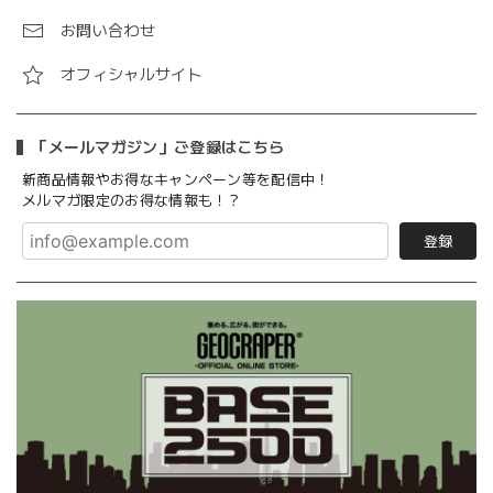
お問い合わせ
オフィシャルサイト
「メールマガジン」ご登録はこちら
新商品情報やお得なキャンペーン等を配信中！
メルマガ限定のお得な情報も！？
登録