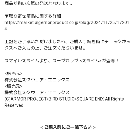
商品が揃い次第の発送となります。
▼取り寄せ商品に関する詳細
https://market.algernonproduct.co.jp/blog/2024/11/25/17201
4
上記をご了承いただけましたら、ご購入手続き時にチェックボッ
クスへご入力の上、ご注文くださいませ。
スマイルスライムより、スープカップ <スライム>が登場！
<販売元>
株式会社スクウェア・エニックス
<販売元>
株式会社スクウェア・エニックス
(C)ARMOR PROJECT/BIRD STUDIO/SQUARE ENIX All Rights
Reserved.
＜ご購入前にご一読下さい＞