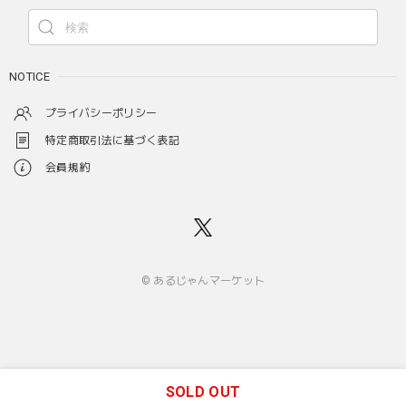
NOTICE
プライバシーポリシー
特定商取引法に基づく表記
会員規約
© あるじゃんマーケット
SOLD OUT