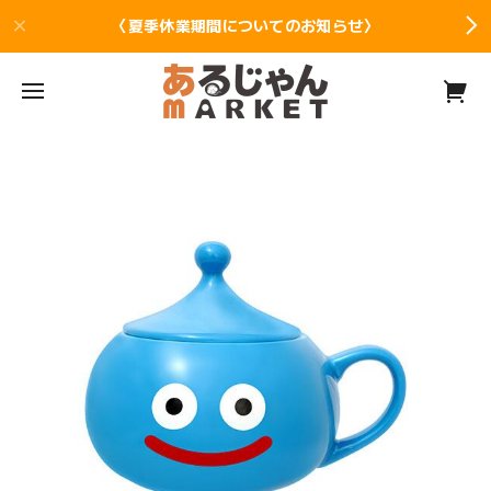
〈夏季休業期間についてのお知らせ〉