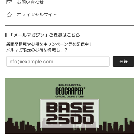
お問い合わせ
オフィシャルサイト
「メールマガジン」ご登録はこちら
新商品情報やお得なキャンペーン等を配信中！
メルマガ限定のお得な情報も！？
登録