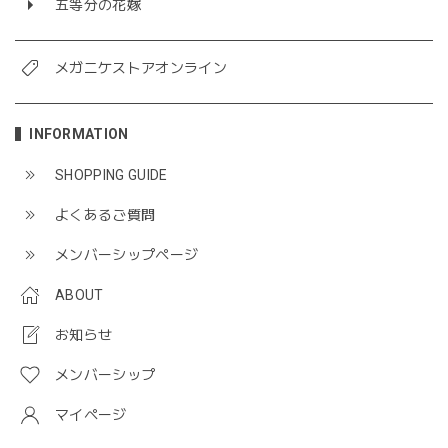
五等分の花嫁
メガニケストアオンライン
INFORMATION
SHOPPING GUIDE
よくあるご質問
メンバーシップページ
ABOUT
お知らせ
メンバーシップ
マイページ