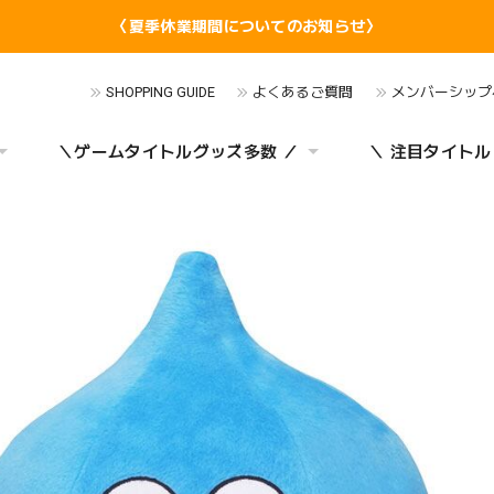
〈夏季休業期間についてのお知らせ〉
SHOPPING GUIDE
よくあるご質問
メンバーシップ
＼ゲームタイトルグッズ多数 ／
＼ 注目タイトル