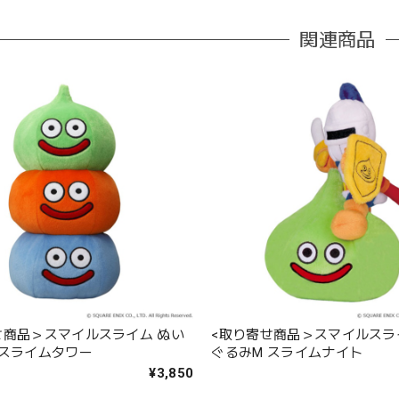
関連商品
せ商品＞スマイルスライム ぬい
<取り寄せ商品＞スマイルスラ
 スライムタワー
ぐるみM スライムナイト
¥3,850