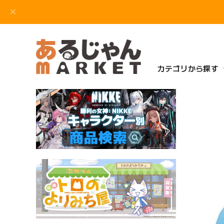
カテゴリから探す