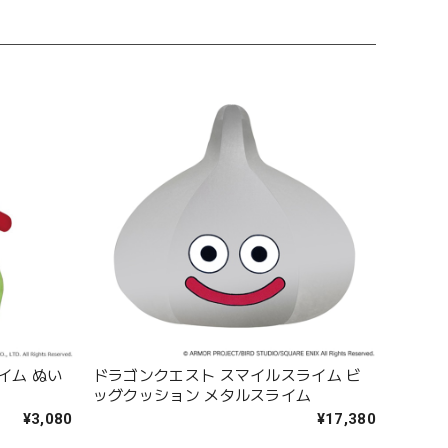
イム ぬい
ドラゴンクエスト スマイルスライム ビ
ッグクッション メタルスライム
¥3,080
¥17,380