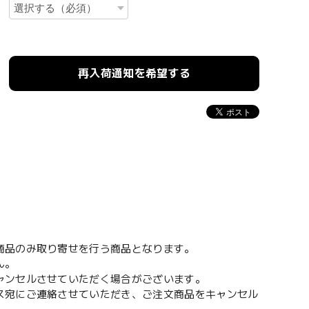
再入荷通知を希望する
。
商品のみ取り寄せを行う商品となります。
ん。
ャンセルさせていただく場合がございます。
ス宛にご連絡させていただき、ご注文商品をキャンセル