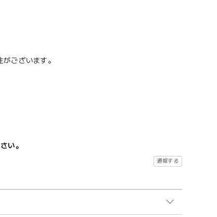
性がございます。
ださい。
通報する