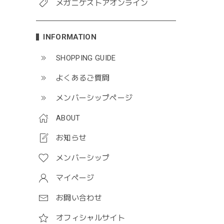
メガニケストアオンライン
INFORMATION
SHOPPING GUIDE
よくあるご質問
メンバーシップページ
ABOUT
お知らせ
メンバーシップ
マイページ
お問い合わせ
オフィシャルサイト